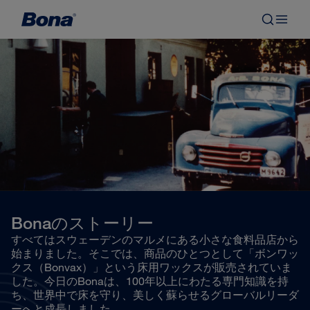
Bonaのストーリー
すべてはスウェーデンのマルメにある小さな食料品店から
始まりました。そこでは、商品のひとつとして「ボンワッ
クス（Bonvax）」という床用ワックスが販売されていま
した。今日のBonaは、100年以上にわたる専門知識を持
ち、世界中で床を守り、美しく蘇らせるグローバルリーダ
ーへと成長しました。