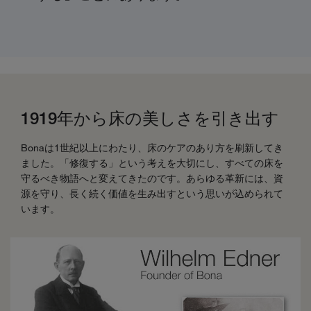
1919年から床の美しさを引き出す
Bonaは1世紀以上にわたり、床のケアのあり方を刷新してき
ました。「修復する」という考えを大切にし、すべての床を
守るべき物語へと変えてきたのです。あらゆる革新には、資
源を守り、長く続く価値を生み出すという思いが込められて
います。