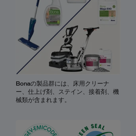
Bonaの製品群には、床用クリーナ
ー、仕上げ剤、ステイン、接着剤、機
械類が含まれます。