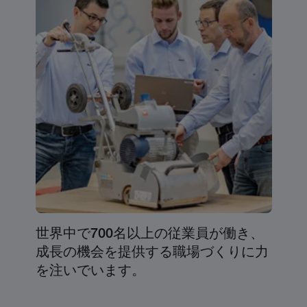
世界中で700名以上の従業員が働き、
成長の機会を提供する職場づくりに力
を注いでいます。