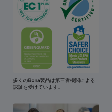
多くのBona製品は第三者機関による
認証を受けています。