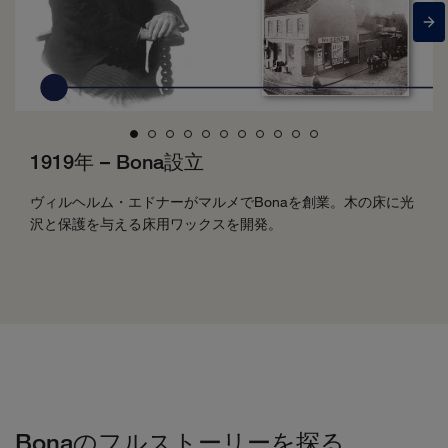
1919年 – Bona設立
ヴィルヘルム・エドナーがマルメでBonaを創業。木の床に光
沢と保護を与える床用ワックスを開発。
Bonaのフルストーリーを探る