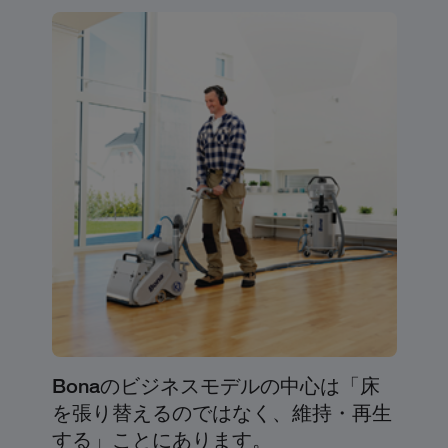
Bonaのビジネスモデルの中心は「床
を張り替えるのではなく、維持・再生
する」ことにあります。