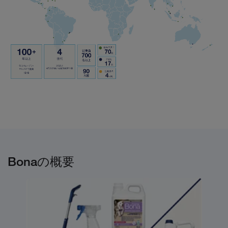
Bonaの概要