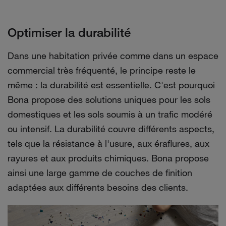
Optimiser la durabilité
Dans une habitation privée comme dans un espace
commercial très fréquenté, le principe reste le
même : la durabilité est essentielle. C'est pourquoi
Bona propose des solutions uniques pour les sols
domestiques et les sols soumis à un trafic modéré
ou intensif. La durabilité couvre différents aspects,
tels que la résistance à l'usure, aux éraflures, aux
rayures et aux produits chimiques. Bona propose
ainsi une large gamme de couches de finition
adaptées aux différents besoins des clients.