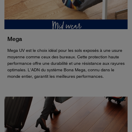
Mega
Mega UV est le choix idéal pour les sols exposés à une usure
moyenne comme ceux des bureaux. Cette protection haute
performance offre une durabilité et une résistance aux rayures
optimales. L'ADN du système Bona Mega, connu dans le
monde entier, garantit les meilleures performances.