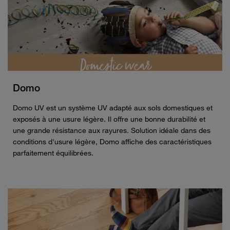
Domo
Domo UV est un système UV adapté aux sols domestiques et
exposés à une usure légère. Il offre une bonne durabilité et
une grande résistance aux rayures. Solution idéale dans des
conditions d'usure légère, Domo affiche des caractéristiques
parfaitement équilibrées.