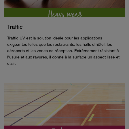
Traffic
Traffic UV est la solution idéale pour les applications
exigeantes telles que les restaurants, les halls d'hôtel, les
aéroports et les zones de réception. Extrêmement résistant à
l'usure et aux rayures, il donne à la surface un aspect lisse et
clair.