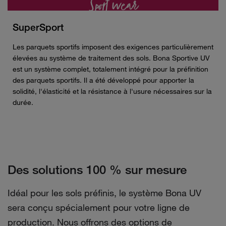
SuperSport
Les parquets sportifs imposent des exigences particulièrement
élevées au système de traitement des sols. Bona Sportive UV
est un système complet, totalement intégré pour la préfinition
des parquets sportifs. Il a été développé pour apporter la
solidité, l'élasticité et la résistance à l'usure nécessaires sur la
durée.
Des solutions 100 % sur mesure
Idéal pour les sols préfinis, le système Bona UV
sera conçu spécialement pour votre ligne de
production. Nous offrons des options de