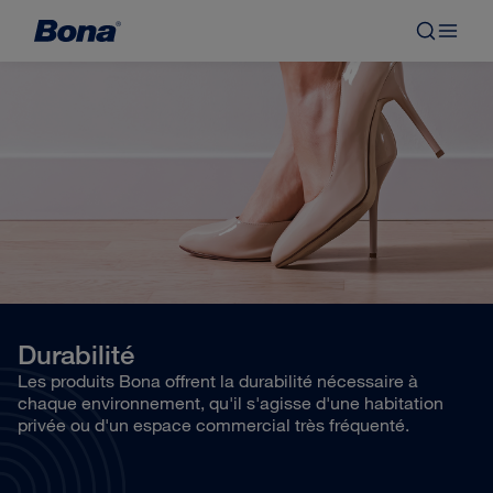
Durabilité
Les produits Bona offrent la durabilité nécessaire à
chaque environnement, qu'il s'agisse d'une habitation
privée ou d'un espace commercial très fréquenté.