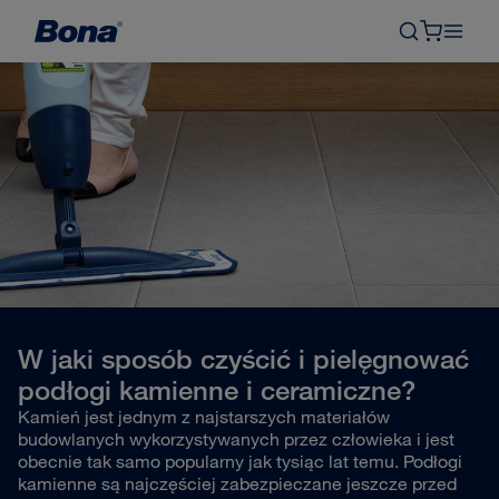
W jaki sposób czyścić i pielęgnować
podłogi kamienne i ceramiczne?
Kamień jest jednym z najstarszych materiałów
budowlanych wykorzystywanych przez człowieka i jest
obecnie tak samo popularny jak tysiąc lat temu. Podłogi
kamienne są najczęściej zabezpieczane jeszcze przed