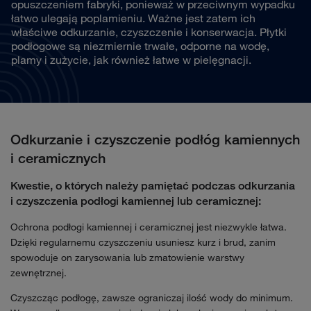
opuszczeniem fabryki, ponieważ w przeciwnym wypadku
łatwo ulegają poplamieniu. Ważne jest zatem ich
właściwe odkurzanie, czyszczenie i konserwacja. Płytki
podłogowe są niezmiernie trwałe, odporne na wodę,
plamy i zużycie, jak również łatwe w pielęgnacji.
Odkurzanie i czyszczenie podłóg kamiennych
i ceramicznych
Kwestie, o których należy pamiętać podczas odkurzania
i czyszczenia podłogi kamiennej lub ceramicznej:
Ochrona podłogi kamiennej i ceramicznej jest niezwykle łatwa.
Dzięki regularnemu czyszczeniu usuniesz kurz i brud, zanim
spowoduje on zarysowania lub zmatowienie warstwy
zewnętrznej.
Czyszcząc podłogę, zawsze ograniczaj ilość wody do minimum.