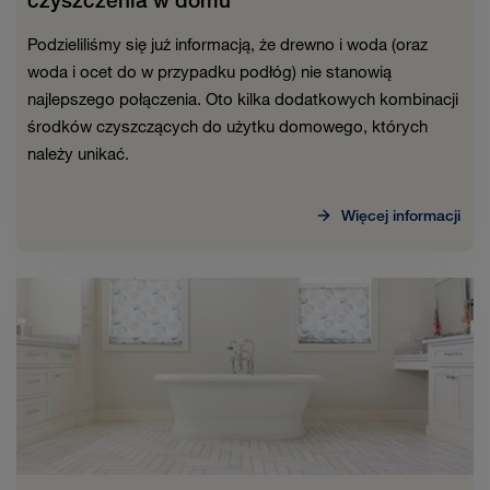
czyszczenia w domu
Podzieliliśmy się już informacją, że drewno i woda (oraz
woda i ocet do w przypadku podłóg) nie stanowią
najlepszego połączenia. Oto kilka dodatkowych kombinacji
środków czyszczących do użytku domowego, których
należy unikać.
Więcej informacji