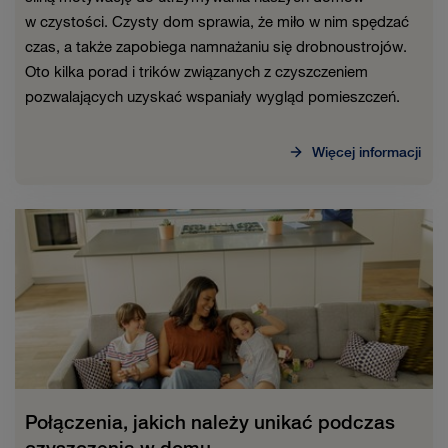
w czystości. Czysty dom sprawia, że miło w nim spędzać
czas, a także zapobiega namnażaniu się drobnoustrojów.
Oto kilka porad i trików związanych z czyszczeniem
pozwalających uzyskać wspaniały wygląd pomieszczeń.
Więcej informacji
Połączenia, jakich należy unikać podczas