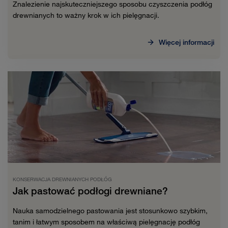
Znalezienie najskuteczniejszego sposobu czyszczenia podłóg
drewnianych to ważny krok w ich pielęgnacji.
Więcej informacji
KONSERWACJA DREWNIANYCH PODŁÓG
Jak pastować podłogi drewniane?
Nauka samodzielnego pastowania jest stosunkowo szybkim,
tanim i łatwym sposobem na właściwą pielęgnację podłóg