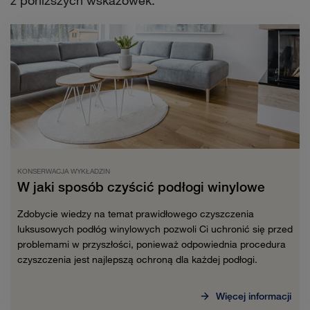
KONSERWACJA WYKŁADZIN
W jaki sposób czyścić podłogi winylowe
Zdobycie wiedzy na temat prawidłowego czyszczenia
luksusowych podłóg winylowych pozwoli Ci uchronić się przed
problemami w przyszłości, ponieważ odpowiednia procedura
czyszczenia jest najlepszą ochroną dla każdej podłogi.
Więcej informacji