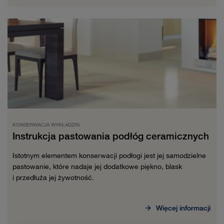
KONSERWACJA WYKŁADZIN
Instrukcja pastowania podłóg ceramicznych
Istotnym elementem konserwacji podłogi jest jej samodzielne
pastowanie, które nadaje jej dodatkowe piękno, blask
i przedłuża jej żywotność.
Więcej informacji