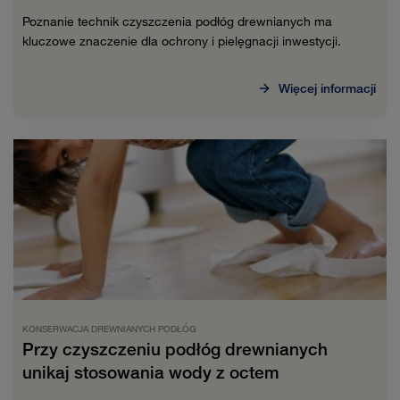
Poznanie technik czyszczenia podłóg drewnianych ma
kluczowe znaczenie dla ochrony i pielęgnacji inwestycji.
Więcej informacji
KONSERWACJA DREWNIANYCH PODŁÓG
Przy czyszczeniu podłóg drewnianych
unikaj stosowania wody z octem