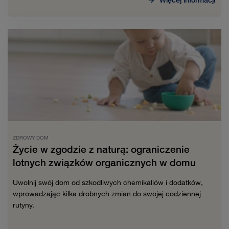
ZDROWY DOM
Życie w zgodzie z naturą: ograniczenie
lotnych związków organicznych w domu
Uwolnij swój dom od szkodliwych chemikaliów i dodatków,
wprowadzając kilka drobnych zmian do swojej codziennej
rutyny.