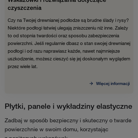
czyszczenia
Czy na Twojej drewnianej podłodze są brudne ślady i rysy?
Niektóre podłogi łatwiej ulegają zniszczeniu niż inne. Zależy
to od stopnia twardości oraz sposobu zabezpieczenia
powierzchni. Jeśli regularnie dbasz o stan swojej drewnianej
podłogi i od razu naprawiasz każde, nawet najmniejsze
uszkodzenie, możesz cieszyć się jej doskonałym wyglądem
przez wiele lat.
Więcej informacji
Płytki, panele i wykładziny elastyczne
Zadbaj w sposób bezpieczny i skuteczny o twarde
powierzchnie w swoim domu, korzystając
z poniższych wskazówek.