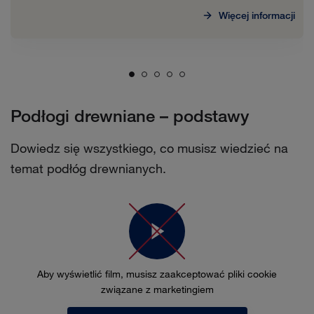
Więcej informacji
Podłogi drewniane – podstawy
Dowiedz się wszystkiego, co musisz wiedzieć na
temat podłóg drewnianych.
Aby wyświetlić film, musisz zaakceptować pliki cookie
związane z marketingiem