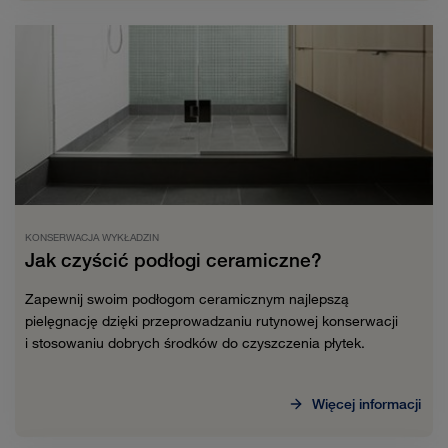
KONSERWACJA WYKŁADZIN
Jak czyścić podłogi ceramiczne?
Zapewnij swoim podłogom ceramicznym najlepszą
pielęgnację dzięki przeprowadzaniu rutynowej konserwacji
i stosowaniu dobrych środków do czyszczenia płytek.
Więcej informacji