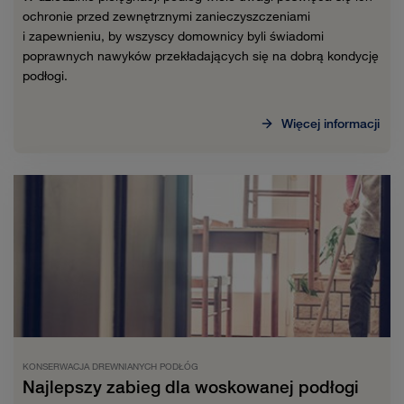
ochronie przed zewnętrznymi zanieczyszczeniami
i zapewnieniu, by wszyscy domownicy byli świadomi
poprawnych nawyków przekładających się na dobrą kondycję
podłogi.
Więcej informacji
KONSERWACJA DREWNIANYCH PODŁÓG
Najlepszy zabieg dla woskowanej podłogi