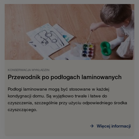
KONSERWACJA WYKŁADZIN
Przewodnik po podłogach laminowanych
Podłogi laminowane mogą być stosowane w każdej
kondygnacji domu. Są wyjątkowo trwałe i łatwe do
czyszczenia, szczególnie przy użyciu odpowiedniego środka
czyszczącego.
Więcej informacji