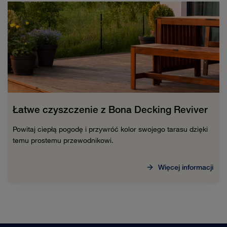
Łatwe czyszczenie z Bona Decking Reviver
Powitaj ciepłą pogodę i przywróć kolor swojego tarasu dzięki
temu prostemu przewodnikowi.
Więcej informacji