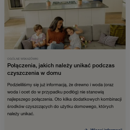
OGÓLNE WSKAZÓWKI
Połączenia, jakich należy unikać podczas
czyszczenia w domu
Podzieliliśmy się już informacją, że drewno i woda (oraz
woda i ocet do w przypadku podłóg) nie stanowią
najlepszego połączenia. Oto kilka dodatkowych kombinacji
środków czyszczących do użytku domowego, których
należy unikać.
Więcej informacji