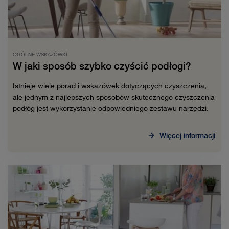
OGÓLNE WSKAZÓWKI
W jaki sposób szybko czyścić podłogi?
Istnieje wiele porad i wskazówek dotyczących czyszczenia,
ale jednym z najlepszych sposobów skutecznego czyszczenia
podłóg jest wykorzystanie odpowiedniego zestawu narzędzi.
Więcej informacji