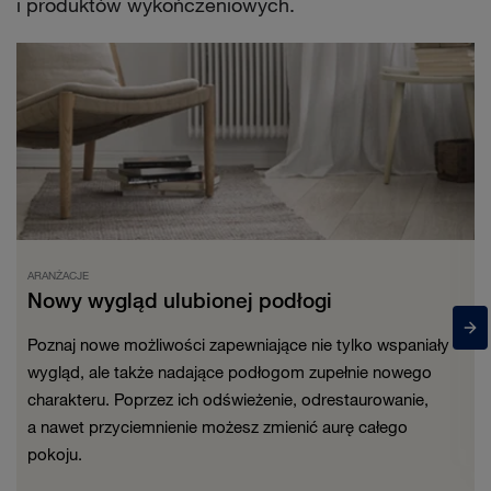
i produktów wykończeniowych.
ARANŻACJE
Nowy wygląd ulubionej podłogi
Poznaj nowe możliwości zapewniające nie tylko wspaniały
wygląd, ale także nadające podłogom zupełnie nowego
charakteru. Poprzez ich odświeżenie, odrestaurowanie,
a nawet przyciemnienie możesz zmienić aurę całego
pokoju.