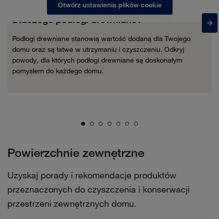
Otwórz ustawienia plików cookie
Dlaczego podłogi drewniane?
Podłogi drewniane stanowią wartość dodaną dla Twojego
domu oraz są łatwe w utrzymaniu i czyszczeniu. Odkryj
powody, dla których podłogi drewniane są doskonałym
pomysłem do każdego domu.
Powierzchnie zewnętrzne
Uzyskaj porady i rekomendacje produktów
przeznaczonych do czyszczenia i konserwacji
przestrzeni zewnętrznych domu.