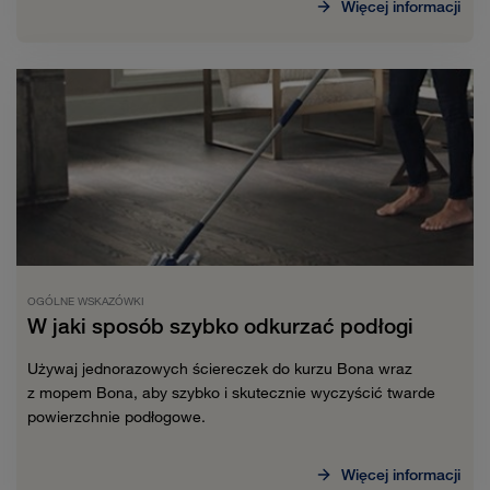
Więcej informacji
OGÓLNE WSKAZÓWKI
W jaki sposób szybko odkurzać podłogi
Używaj jednorazowych ściereczek do kurzu Bona wraz
z mopem Bona, aby szybko i skutecznie wyczyścić twarde
powierzchnie podłogowe.
Więcej informacji