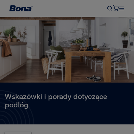
Wskazówki i porady dotyczące
podłóg