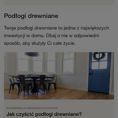
Podłogi drewniane
Twoje podłogi drewniane to jedna z największych
inwestycji w domu. Dbaj o nie w odpowiedni
sposób, aby służyły Ci całe życie.
KONSERWACJA DREWNIANYCH PODŁÓG
Jak czyścić podłogi drewniane?