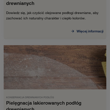
drewnianych
Dowiedz się, jak czyścić olejowane podłogi drewniane, aby
zachować ich naturalny charakter i ciepło kolorów.
Więcej informacji
KONSERWACJA DREWNIANYCH PODŁÓG
Pielęgnacja lakierowanych podłóg
drewnianych