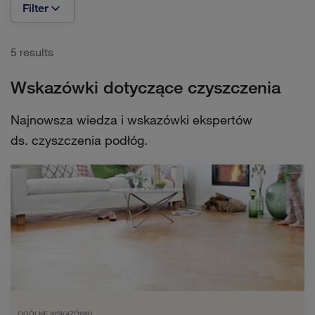
Filter
5 results
Wskazówki dotyczące czyszczenia
Najnowsza wiedza i wskazówki ekspertów
ds. czyszczenia podłóg.
OGÓLNE WSKAZÓWKI