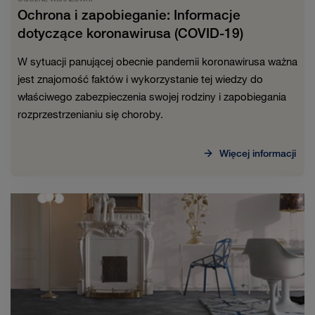
Ochrona i zapobieganie: Informacje
dotyczące koronawirusa (COVID-19)
W sytuacji panującej obecnie pandemii koronawirusa ważna
jest znajomość faktów i wykorzystanie tej wiedzy do
właściwego zabezpieczenia swojej rodziny i zapobiegania
rozprzestrzenianiu się choroby.
Więcej informacji