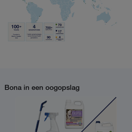
Bona in een oogopslag