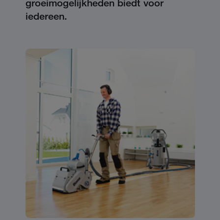
groeimogelijkheden biedt voor
iedereen.