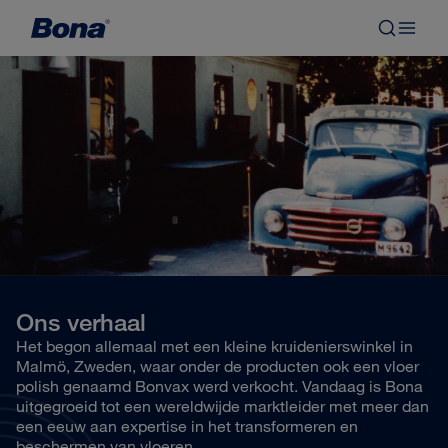
Ons verhaal
Het begon allemaal met een kleine kruidenierswinkel in
Malmö, Zweden, waar onder de producten ook een vloer
polish genaamd Bonvax werd verkocht. Vandaag is Bona
uitgegroeid tot een wereldwijde marktleider met meer dan
een eeuw aan expertise in het transformeren en
beschermen van vloeren.