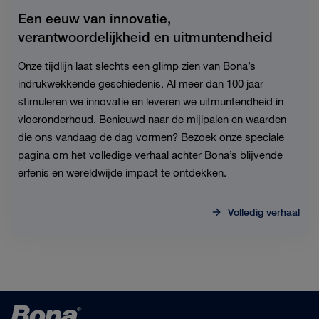
Een eeuw van innovatie,
verantwoordelijkheid en uitmuntendheid
Onze tijdlijn laat slechts een glimp zien van Bona’s
indrukwekkende geschiedenis. Al meer dan 100 jaar
stimuleren we innovatie en leveren we uitmuntendheid in
vloeronderhoud. Benieuwd naar de mijlpalen en waarden
die ons vandaag de dag vormen? Bezoek onze speciale
pagina om het volledige verhaal achter Bona’s blijvende
erfenis en wereldwijde impact te ontdekken.
Volledig verhaal