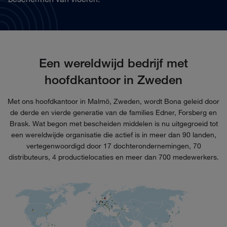
Een wereldwijd bedrijf met
hoofdkantoor in Zweden
Met ons hoofdkantoor in Malmö, Zweden, wordt Bona geleid door
de derde en vierde generatie van de families Edner, Forsberg en
Brask. Wat begon met bescheiden middelen is nu uitgegroeid tot
een wereldwijde organisatie die actief is in meer dan 90 landen,
vertegenwoordigd door 17 dochterondernemingen, 70
distributeurs, 4 productielocaties en meer dan 700 medewerkers.