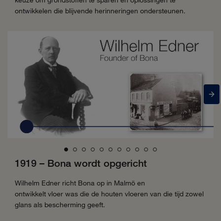
ontwikkelen die blijvende herinneringen ondersteunen.
1919 – Bona wordt opgericht
Wilhelm
Edner
richt
Bona
op in Malmö en
ontwikkelt
vloer
was
die de houten vloeren van die tijd zowel
glans als bescherming geeft.