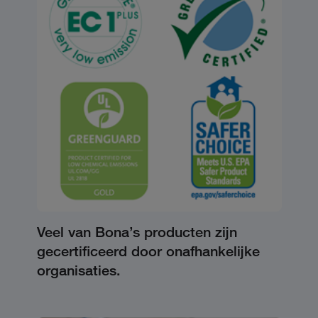
Veel van Bona’s producten zijn
gecertificeerd door onafhankelijke
organisaties.