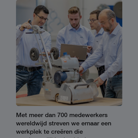
Met meer dan 700 medewerkers
wereldwijd streven we ernaar een
werkplek te creëren die