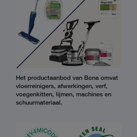
Het productaanbod van Bona omvat
vloerreinigers, afwerkingen, verf,
voegenkitten, lijmen, machines en
schuurmateriaal.