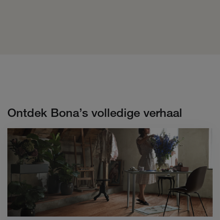
Ontdek Bona’s volledige verhaal