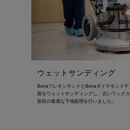
ウェットサンディング
BonaフレキシサンドとBonaダイヤモンド
面をウェットサンディングし、古いワックス
装前の最適な下地処理を行いました。