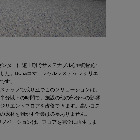
療センターに短工期でサステナブルな画期的な
した。Bonaコマーシャルシステム レジリエ
です。
ステップで成り立つこのソリューションは、
半分以下の時間で、施設の他の部分への影響
ジリエントフロアを改修できます。高いコス
の床材を剥がす作業は必要ありません。
アリノベーションは、フロアを完全に再生しま