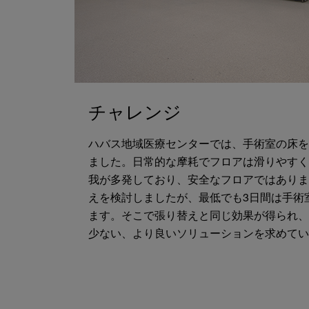
チャレンジ
ハバス地域医療センターでは、手術室の床を
ました。日常的な摩耗でフロアは滑りやすく
我が多発しており、安全なフロアではありま
えを検討しましたが、最低でも3日間は手術
ます。そこで張り替えと同じ効果が得られ、
少ない、より良いソリューションを求めてい