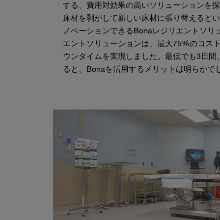
する、費用対効果の高いソリューションを探
床材を剥がして新しい床材に張り替えるとい
ノベーションできるBonaレジリエントソリ
エントソリューションは、最大75%のコス
ウンタイムを実現しました。最低でも3日間
ると、Bonaを活用するメリットは明らかで