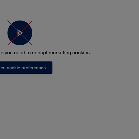
deo you need to accept marketing cookies
en cookie preferences