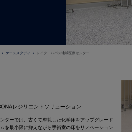
ケーススタディ
レイク・ハバス地域医療センター
BONAレジリエントソリューション
ンターでは、古くて摩耗した化学床をアップグレード
ムを最小限に抑えながら手術室の床をリノベーション