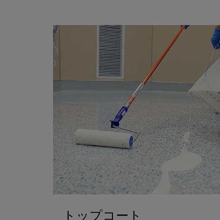
トップコート