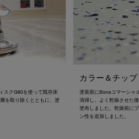
カラー＆チップ
ディスクG80を使って既存床
塗装前にBonaコマーシャ
層を取り除くとともに、塗
清掃し、よく乾燥させた後
塗布しました。乾燥前にプ
ン性を追加しました。