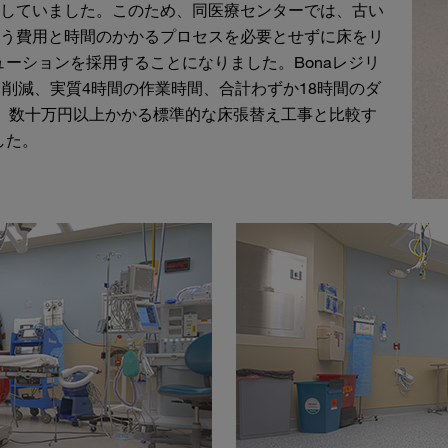
していました。このため、同医療センターでは、古い
う費用と時間のかかるプロセスを必要とせずに床をリ
ューションを採用することになりました。Bonaレジリ
ト削減、実質4時間の作業時間、合計わずか18時間のダ
、数十万円以上かかる標準的な床張替え工事と比較す
した。