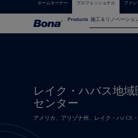
ホームオーナー
プロフェッショナル
ファシ
Products
施工＆リノベーショ
レイク・ハバス地域
センター
アメリカ、アリゾナ州、レイク・ハバス