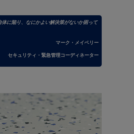
自体に陥り、なにかよい解決策がないか困って
マーク・メイベリー
セキュリティ・緊急管理コーディネーター