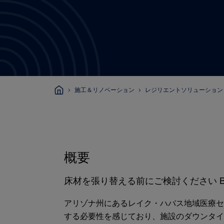
施工＆リノベーション
レジリエントソリューション
概要
床材を張り替える前にご検討ください 
アリゾナ州にあるレイク・ハバス地域医療セ
する必要性を感じており、施設のダウンタイ