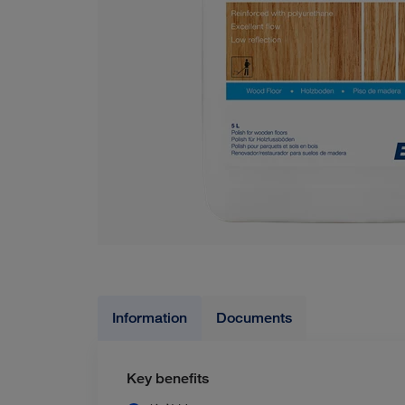
Information
Documents
Key benefits