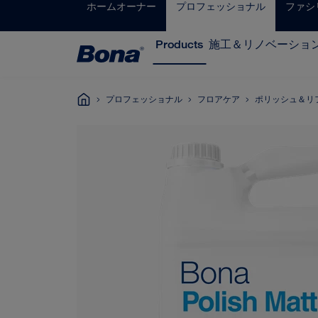
ホームオーナー
プロフェッショナル
ファシ
Products
施工＆リノベーショ
プロフェッショナル
フロアケア
ポリッシュ＆リ