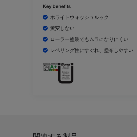
Key benefits
ホワイトウォッシュルック
黄変しない
ローラー塗装でもムラになりにくい
レベリング性にすぐれ、塗布しやすい
関連する製品