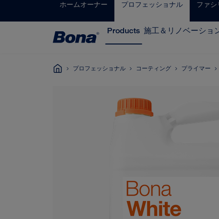
ホームオーナー
プロフェッショナル
ファシ
Products
施工＆リノベーショ
プロフェッショナル
コーティング
プライマー