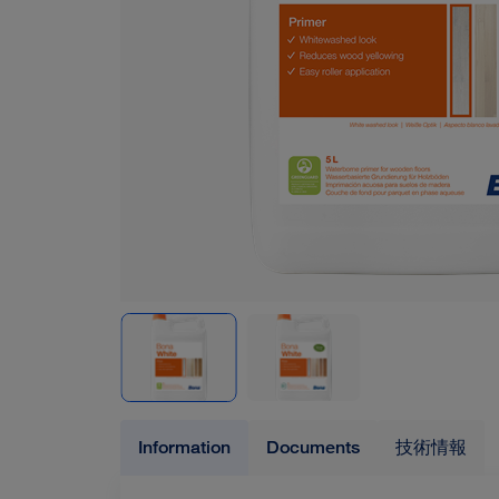
Information
Documents
技術情報