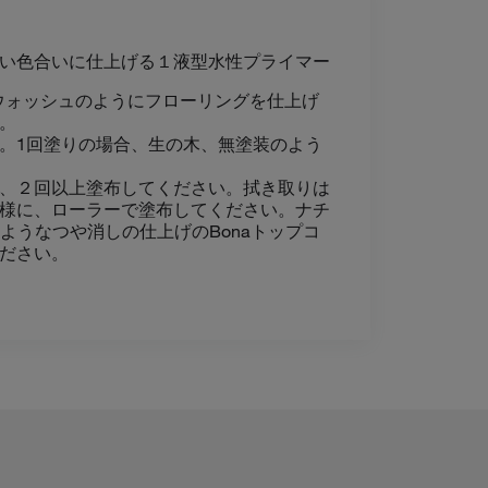
い色合いに仕上げる１液型水性プライマー
トウォッシュのようにフローリングを仕上げ
。
。1回塗りの場合、生の木、無塗装のよう
、２回以上塗布してください。拭き取りは
様に、ローラーで塗布してください。ナチ
ようなつや消しの仕上げのBonaトップコ
ださい。