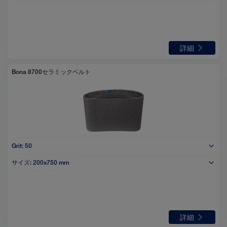
詳細
Bona 8700セラミックベルト
Grit:
50
サイズ:
200x750 mm
詳細