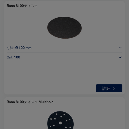
Bona 8100ディスク
寸法:
Ø 100 mm
Grit:
100
詳細
Bona 8100ディスク Multihole