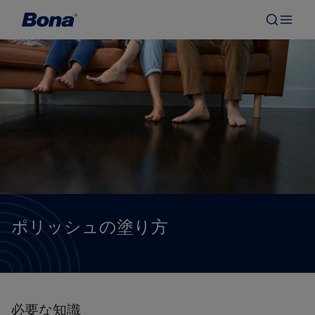
ポリッシュの塗り方
必要な知識