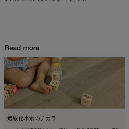
Read more
過酸化水素のチカラ