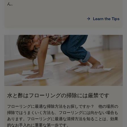
ん。
Learn the Tips
水と酢はフローリングの掃除には厳禁です
フローリングに最適な掃除方法をお探しですか？ 他の場所の
掃除ではうまくいく方法も、フローリングには向かない場合も
あります。フローリングに最適な清掃方法を知ることは、効果
的なお手入れに重要な第一歩です。