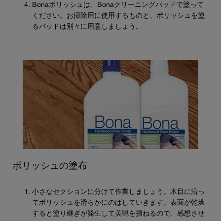
Bonaポリッシュは、Bonaクリーニングパッドで塗って
ください。お掃除用に使用するものと、ポリッシュを塗
るパッドは別々に用意しましょう。
ポリッシュの塗布
小さなセクションに分けて作業しましょう。木目に沿っ
てポリッシュを滑らかにのばしていきます。表面が乾燥
すると塗り継ぎが発生して美観を損ねるので、感想させ