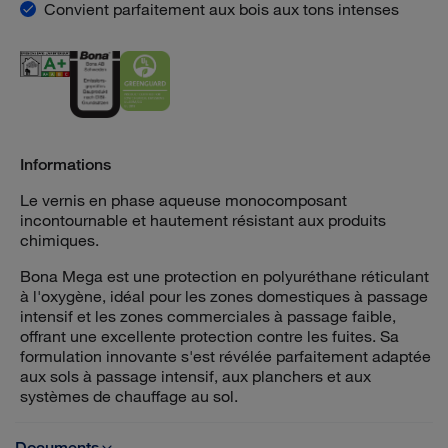
Convient parfaitement aux bois aux tons intenses
Informations
Le vernis en phase aqueuse monocomposant
incontournable et hautement résistant aux produits
chimiques.
Bona Mega est une protection en polyuréthane réticulant
à l'oxygène, idéal pour les zones domestiques à passage
intensif et les zones commerciales à passage faible,
offrant une excellente protection contre les fuites. Sa
formulation innovante s'est révélée parfaitement adaptée
aux sols à passage intensif, aux planchers et aux
systèmes de chauffage au sol.
Documents