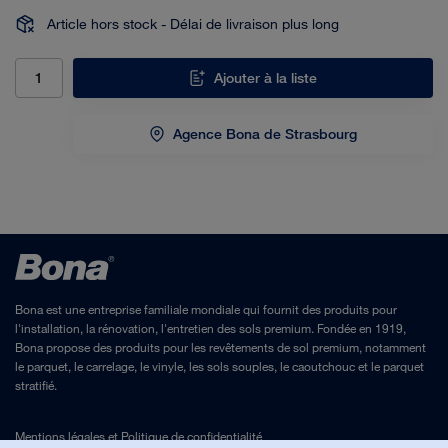
Article hors stock - Délai de livraison plus long
Ajouter à la liste
Agence Bona de Strasbourg
Bona est une entreprise familiale mondiale qui fournit des produits pour
l'installation, la rénovation, l'entretien des sols premium. Fondée en 1919,
Bona propose des produits pour les revêtements de sol premium, notamment
le parquet, le carrelage, le vinyle, les sols souples, le caoutchouc et le parquet
stratifié.
Mentions légales
et
Politique de confidentialité