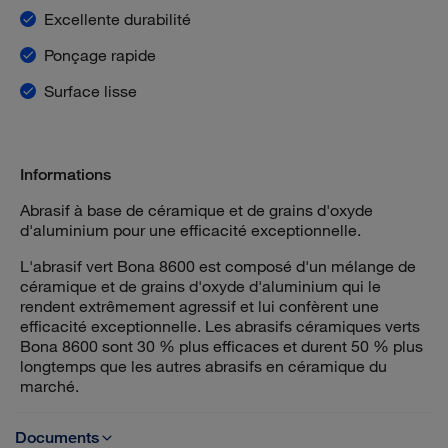
Excellente durabilité
Ponçage rapide
Surface lisse
Informations
Abrasif à base de céramique et de grains d'oxyde
d'aluminium pour une efficacité exceptionnelle.
L'abrasif vert Bona 8600 est composé d'un mélange de
céramique et de grains d'oxyde d'aluminium qui le
rendent extrêmement agressif et lui confèrent une
efficacité exceptionnelle. Les abrasifs céramiques verts
Bona 8600 sont 30 % plus efficaces et durent 50 % plus
longtemps que les autres abrasifs en céramique du
marché.
Documents