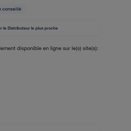
e conseillé
r le Distributeur le plus proche
ment disponible en ligne sur le(s) site(s):