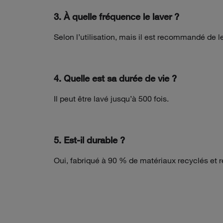
3. À quelle fréquence le laver ?
Selon l’utilisation, mais il est recommandé de 
4. Quelle est sa durée de vie ?
Il peut être lavé jusqu’à 500 fois.
5. Est-il durable ?
Oui, fabriqué à 90 % de matériaux recyclés et réu