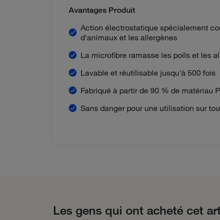
Avantages Produit
Action électrostatique spécialement co
d'animaux et les allergènes
La microfibre ramasse les poils et les 
Lavable et réutilisable jusqu'à 500 fois
Fabriqué à partir de 90 % de matériau
Sans danger pour une utilisation sur tou
Les gens qui ont acheté cet ar