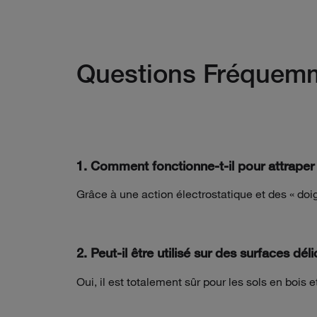
Questions Fréquem
1. Comment fonctionne-t-il pour attraper 
Grâce à une action électrostatique et des « doig
2. Peut-il être utilisé sur des surfaces dél
Oui, il est totalement sûr pour les sols en bois e