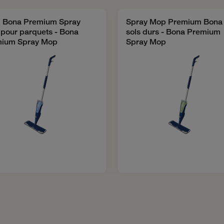
i Bona Premium Spray
Spray Mop Premium Bona
pour parquets - Bona
sols durs - Bona Premium
ium Spray Mop
Spray Mop