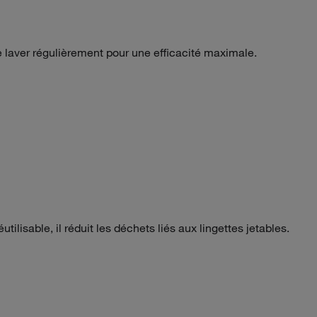
le laver régulièrement pour une efficacité maximale.
tilisable, il réduit les déchets liés aux lingettes jetables.