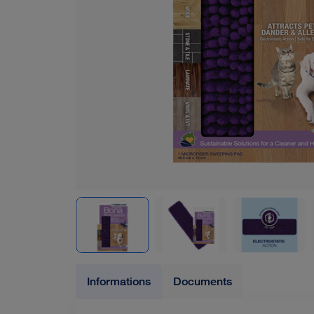
Informations
Documents