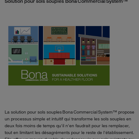
Solution pour sols souples Bona Commercial System™
La solution pour sols souples Bona Commercial System™ propose
un processus simple et intuitif qui transforme les sols souples en
deux fois moins de temps qu'il n'en faudrait pour les remplacer,
tout en limitant les désagréments pour le reste de l'établissement.