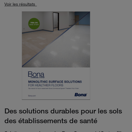
Voir les résultats
Des solutions durables pour les sols
des établissements de santé