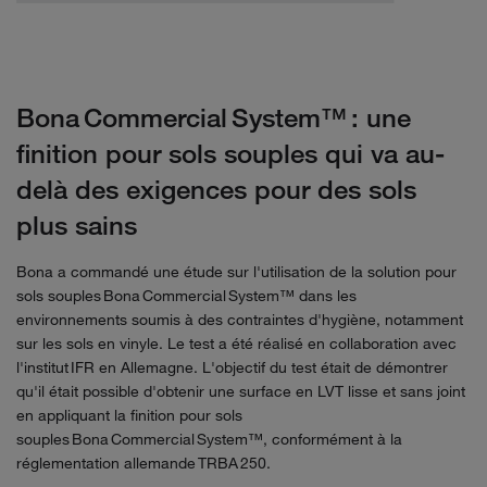
Bona Commercial System™ : une
finition pour sols souples qui va au-
delà des exigences pour des sols
plus sains
Bona a commandé une étude sur l'utilisation de la solution pour
sols souples Bona Commercial System™ dans les
environnements soumis à des contraintes d'hygiène, notamment
sur les sols en vinyle. Le test a été réalisé en collaboration avec
l'institut IFR en Allemagne. L'objectif du test était de démontrer
qu'il était possible d'obtenir une surface en LVT lisse et sans joint
en appliquant la finition pour sols
souples Bona Commercial System™, conformément à la
réglementation allemande TRBA 250.