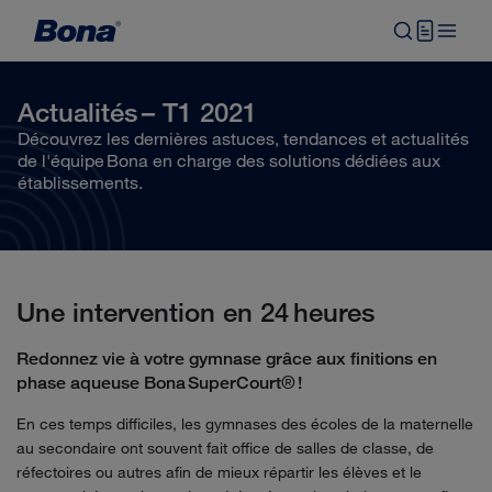
Actualités – T1 2021
Découvrez les dernières astuces, tendances et actualités
de l'équipe Bona en charge des solutions dédiées aux
établissements.
Une intervention en 24 heures
Redonnez vie à votre gymnase grâce aux finitions en
phase aqueuse Bona
SuperCourt
® !
En ces temps difficiles, les gymnases des écoles de la maternelle
au secondaire ont souvent fait office de salles de classe, de
réfectoires ou autres afin de mieux répartir les élèves et le