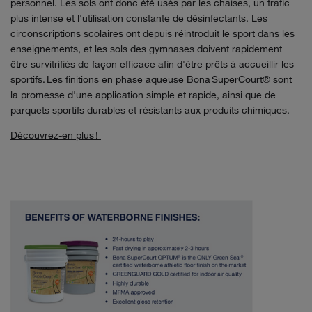
personnel. Les sols ont donc été usés par les chaises, un trafic
plus intense et l'utilisation constante de désinfectants. Les
circonscriptions scolaires ont depuis réintroduit le sport dans les
enseignements, et les sols des gymnases doivent rapidement
être
survitrifiés
de façon efficace afin d'être prêts à accueillir les
sportifs. Les finitions en phase aqueuse Bona
SuperCourt
® sont
la promesse d'une application simple et rapide, ainsi que de
parquets sportifs durables et résistants aux produits chimiques.
Découvrez-en plus !