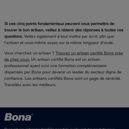
Si ces cinq points fondamentaux peuvent vous permettre de
trouver le bon artisan, veillez à obtenir des réponses à toutes vos
questions.
Veillez également à tout mettre par écrit, afin que
l'artisan et vous-même soyez sur la même longueur d'onde.
Vous cherchez un artisan ?
Trouvez un artisan certifié Bona près
de chez vous.
Un artisan certifié Bona est un artisan
professionnel ayant suivi une formation complémentaire
dispensée par Bona pour devenir un leader du secteur digne de
confiance. Les artisans certifiés Bona sont un gage de sérénité.
Travaillez avec les meilleurs.