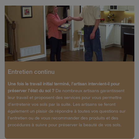
Entretien continu
Une fois le travail initial terminé, l'artisan intervient-il pour
préserver l'état du sol ?
De nombreux artisans garantissent
leur travail et proposent des services pour vous permettre
d'entretenir vos sols par la suite. Les artisans se feront
également un plaisir de répondre à toutes vos questions sur
l'entretien ou de vous recommander des produits et des
procédures à suivre pour préserver la beauté de vos sols.