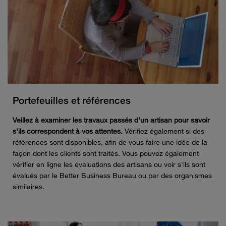
Portefeuilles et références
Veillez à examiner les travaux passés d'un artisan pour savoir
s'ils correspondent à vos attentes.
Vérifiez également si des
références sont disponibles, afin de vous faire une idée de la
façon dont les clients sont traités. Vous pouvez également
vérifier en ligne les évaluations des artisans ou voir s'ils sont
évalués par le Better Business Bureau ou par des organismes
similaires.