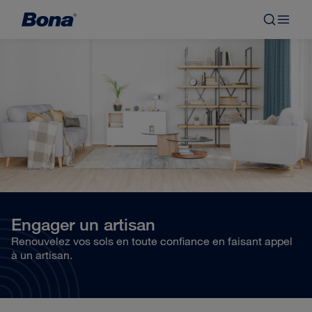
Engager un artisan
Renouvelez vos sols en toute confiance en faisant appel
à un artisan.