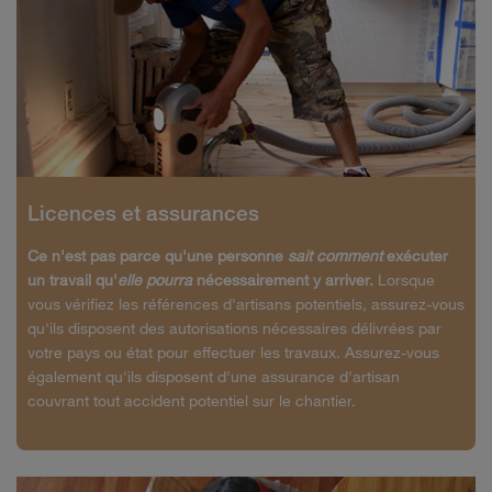
Licences et assurances
Ce n'est pas parce qu'une personne
sait
comment
exécuter
un travail qu'
elle pourra
nécessairement y arriver.
Lorsque
vous vérifiez les références d'artisans potentiels, assurez-vous
qu'ils disposent des autorisations nécessaires délivrées par
votre pays ou état pour effectuer les travaux. Assurez-vous
également qu'ils disposent d'une assurance d'artisan
couvrant tout accident potentiel sur le chantier.