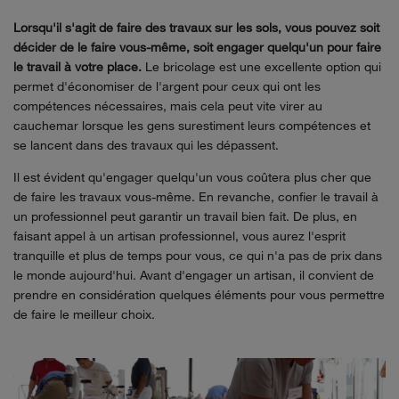
Lorsqu'il s'agit de faire des travaux sur les sols, vous pouvez soit
décider de le faire vous-même, soit engager quelqu'un pour faire
le travail à votre place.
Le bricolage est une excellente option qui
permet d'économiser de l'argent pour ceux qui ont les
compétences nécessaires, mais cela peut vite virer au
cauchemar lorsque les gens surestiment leurs compétences et
se lancent dans des travaux qui les dépassent.
Il est évident qu'engager quelqu'un vous coûtera plus cher que
de faire les travaux vous-même. En revanche, confier le travail à
un professionnel peut garantir un travail bien fait. De plus, en
faisant appel à un artisan professionnel, vous aurez l'esprit
tranquille et plus de temps pour vous, ce qui n'a pas de prix dans
le monde aujourd'hui. Avant d'engager un artisan, il convient de
prendre en considération quelques éléments pour vous permettre
de faire le meilleur choix.