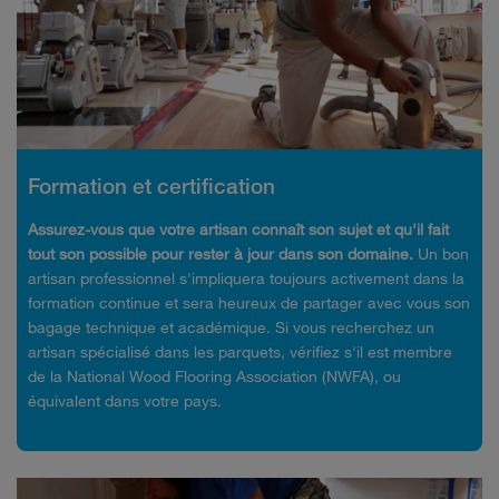
Formation et certification
Assurez-vous que votre artisan connaît son sujet et qu'il fait
tout son possible pour rester à jour dans son domaine.
Un bon
artisan professionnel s'impliquera toujours activement dans la
formation continue et sera heureux de partager avec vous son
bagage technique et académique. Si vous recherchez un
artisan spécialisé dans les parquets, vérifiez s'il est membre
de la National Wood Flooring Association (NWFA), ou
équivalent dans votre pays.