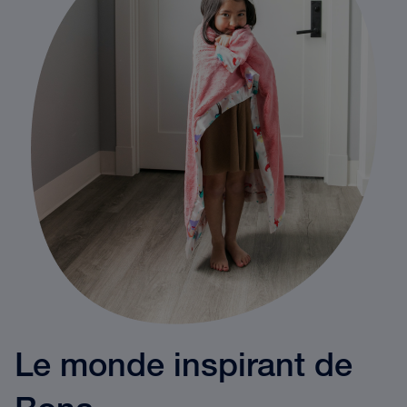
Le monde inspirant de