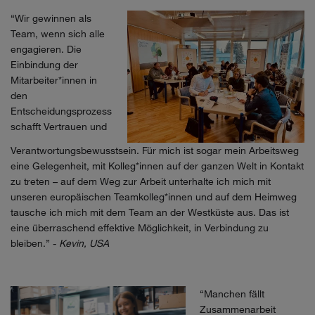
“
Wir gewinnen als
Team, wenn sich alle
engagieren. Die
Einbindung der
Mitarbeiter*innen in
den
Entscheidungsprozess
schafft Vertrauen und
Verantwortungsbewusstsein. Für mich ist sogar mein Arbeitsweg
eine Gelegenheit, mit Kolleg*innen auf der ganzen Welt in Kontakt
zu treten – auf dem Weg zur Arbeit unterhalte ich mich mit
unseren europäischen Teamkolleg*innen und auf dem Heimweg
tausche ich mich mit dem Team an der Westküste aus. Das ist
eine überraschend effektive Möglichkeit, in Verbindung zu
bleiben.
” -
Kevin, USA
“
Manchen fällt
Zusammenarbeit