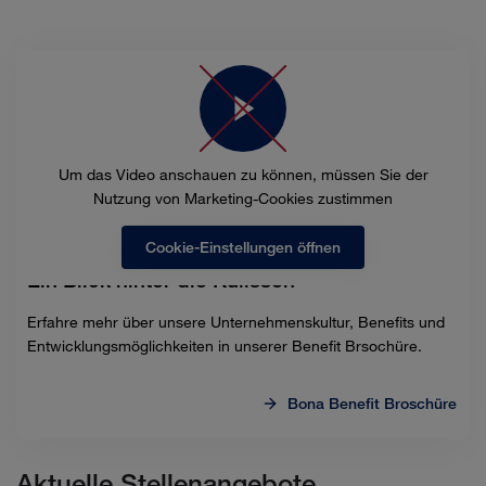
Um das Video anschauen zu können, müssen Sie der
Nutzung von Marketing-Cookies zustimmen
Cookie-Einstellungen öffnen
Ein Blick hinter die Kulissen
Erfahre mehr über unsere Unternehmenskultur, Benefits und
Entwicklungsmöglichkeiten in unserer Benefit Brsochüre.
Bona Benefit Broschüre
Aktuelle Stellenangebote