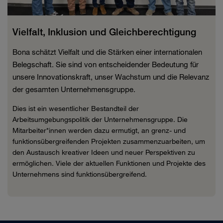
Vielfalt, Inklusion und Gleichberechtigung
Bona schätzt Vielfalt und die Stärken einer internationalen
Belegschaft. Sie sind von entscheidender Bedeutung für
unsere Innovationskraft, unser Wachstum und die Relevanz
der gesamten Unternehmensgruppe.
Dies ist ein wesentlicher Bestandteil der
Arbeitsumgebungspolitik der Unternehmensgruppe. Die
Mitarbeiter*innen werden dazu ermutigt, an grenz- und
funktionsübergreifenden Projekten zusammenzuarbeiten, um
den Austausch kreativer Ideen und neuer Perspektiven zu
ermöglichen. Viele der aktuellen Funktionen und Projekte des
Unternehmens sind funktionsübergreifend.