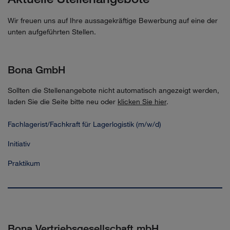
Wir freuen uns auf Ihre aussagekräftige Bewerbung auf eine der
unten aufgeführten Stellen.
Bona GmbH
Sollten die Stellenangebote nicht automatisch angezeigt werden,
laden Sie die Seite bitte neu oder
klicken Sie hier
.
Fachlagerist/Fachkraft für Lagerlogistik (m/w/d)
Initiativ
Praktikum
Bona Vertriebsgesellschaft mbH