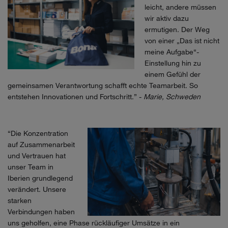
leicht, andere müssen
wir aktiv dazu
ermutigen. Der Weg
von einer „Das ist nicht
meine Aufgabe“-
Einstellung hin zu
einem Gefühl der
gemeinsamen Verantwortung schafft echte Teamarbeit. So
entstehen Innovationen und Fortschritt.
” -
Marie, Schweden
“
Die Konzentration
auf Zusammenarbeit
und Vertrauen hat
unser Team in
Iberien grundlegend
verändert. Unsere
starken
Verbindungen haben
uns geholfen, eine Phase rückläufiger Umsätze in ein