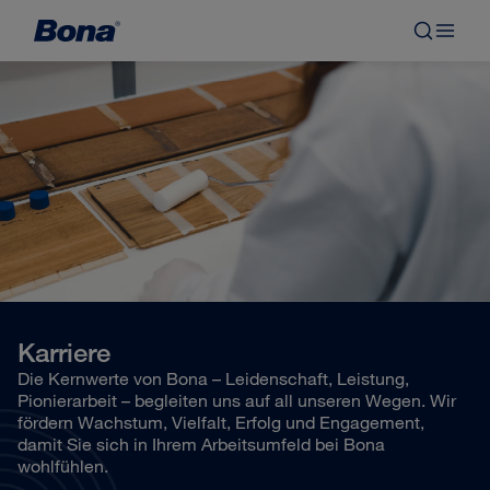
Karriere
Die Kernwerte von Bona – Leidenschaft, Leistung,
Pionierarbeit – begleiten uns auf all unseren Wegen. Wir
fördern Wachstum, Vielfalt, Erfolg und Engagement,
damit Sie sich in Ihrem Arbeitsumfeld bei Bona
wohlfühlen.