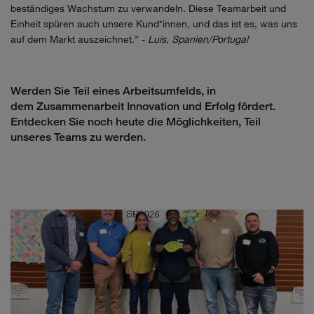
beständiges Wachstum zu verwandeln. Diese Teamarbeit und
Einheit spüren auch unsere Kund*innen, und das ist es, was uns
auf dem Markt auszeichnet.
” -
Luis, Spanien/Portugal
Werden Sie Teil eines Arbeitsumfelds,
in
dem
Zusammenarbeit Innovation und Erfolg fördert.
Entdecken Sie noch heute die Möglichkeiten, Teil
unseres Teams zu werden.