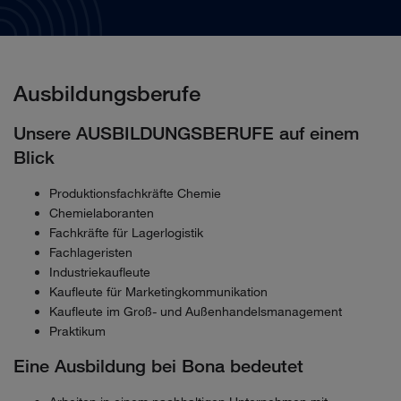
Ausbildungsberufe
Unsere AUSBILDUNGSBERUFE auf einem
Blick
Produktionsfachkräfte Chemie
Chemielaboranten
Fachkräfte für Lagerlogistik
Fachlageristen
Industriekaufleute
Kaufleute für Marketingkommunikation
Kaufleute im Groß- und Außenhandelsmanagement
Praktikum
Eine Ausbildung bei Bona bedeutet