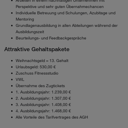
Arbeiten in einem nachhaltigen Unternehmen mit
Perspektive und sehr guten Übernahmechancen
Individuelle Betreuung und Schulungen, Azubitage und
Mentoring
Grundlagenausbildung in allen Abteilungen während der
Ausbildungszeit
Beurteilungs- und Feedbackgespräche
Attraktive Gehaltspakete
Weihnachtsgeld = 13. Gehalt
Urlaubsgeld: 530,00 €
Zuschuss Fitnessstudio
VWL
Übernahme des Zugtickets
1. Ausbildungsjahr: 1.239,00 €
2. Ausbildungsjahr: 1.307,00 €
3. Ausbildungsjahr: 1.408,00 €
4. Ausbildungsjahr: 1.468,00 €
Alle Vorteile des Tarifvertrages des AGH