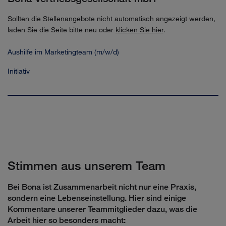
Sollten die Stellenangebote nicht automatisch angezeigt werden,
laden Sie die Seite bitte neu oder
klicken Sie hier
.
Aushilfe im Marketingteam (m/w/d)
Initiativ
Stimmen aus unserem Team
Bei Bona ist Zusammenarbeit nicht nur eine Praxis,
sondern eine Lebenseinstellung. Hier sind einige
Kommentare unserer Teammitglieder dazu, was die
Arbeit hier so besonders macht: