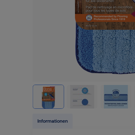
Informationen