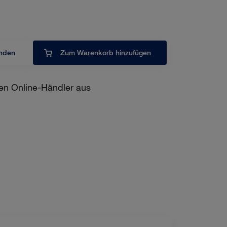
inden
Zum Warenkorb hinzufügen
en Online-Händler aus