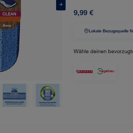
9,99 €
Lokale Bezugsquelle f
Wähle deinen bevorzugt