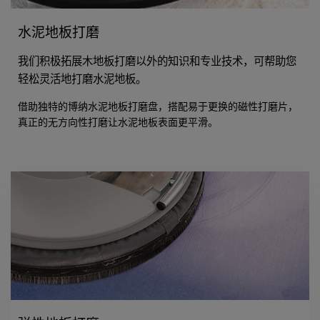
水泥地板打磨
我们积极拓展木地板打磨以外的知识和专业技术，可帮助您
轻松灵活地打磨水泥地板。
借助独特的博纳水泥地板打磨盘，搭配易于更换的磁性打磨片，
真正的无方向性打磨让水泥地板表面更平滑。