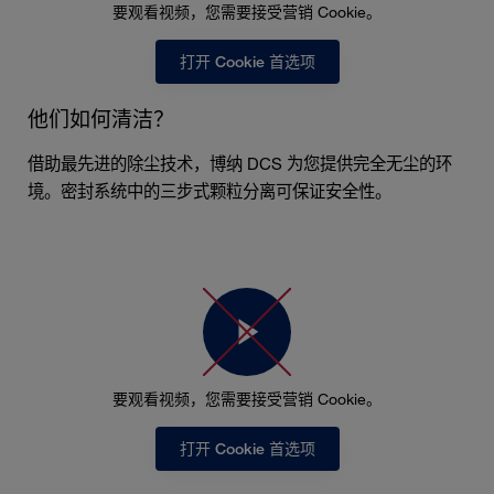
要观看视频，您需要接受营销 Cookie。
打开 Cookie 首选项
他们如何清洁？
借助最先进的除尘技术，博纳 DCS 为您提供完全无尘的环
境。密封系统中的三步式颗粒分离可保证安全性。
要观看视频，您需要接受营销 Cookie。
打开 Cookie 首选项