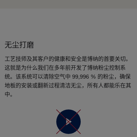
无尘打磨
工艺技师及其客户的健康和安全是博纳的首要关切。
这就是为什么我们在多年前开发了博纳粉尘控制系
统。该系统可以清除空气中 99,996 % 的粉尘，确保
地板的安装或翻新过程清洁无尘，所有人都能乐在其
中。