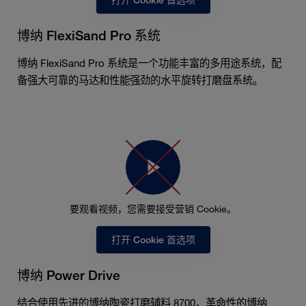
打开 Cookie 首选项
博纳 FlexiSand Pro 系统
博纳 FlexiSand Pro 系统是一个功能丰富的多用途系统，配
备强大可靠的马达和性能强劲的水平旋转打磨盘系统。
要观看视频，您需要接受营销 Cookie。
打开 Cookie 首选项
博纳 Power Drive
结合使用先进的博纳陶瓷打磨辅料 8700，革命性的博纳