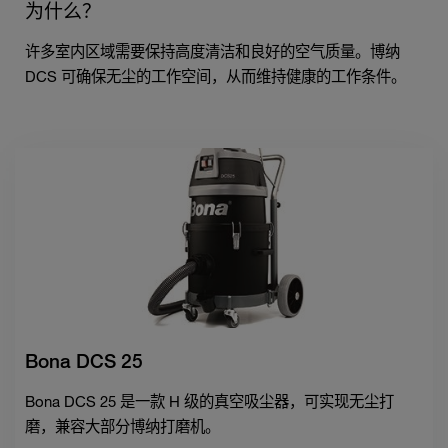
为什么？
许多室内区域需要保持高度清洁和良好的空气质量。博纳
DCS 可确保无尘的工作空间，从而维持健康的工作条件。
Bona DCS 25
Bona DCS 25 是一款 H 级的真空吸尘器，可实现无尘打
磨，兼容大部分博纳打磨机。