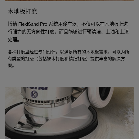
木地板打磨
博纳 FlexiSand Pro 系统用途广泛，不仅可以在木地板上进
行强力的无方向性打磨，而且能够进行预清洁、上油和上漆
处理。
各种打磨盘经过专门设计，以满足所有的木地板需求，可以为所
有类型的打磨（包括裸木打磨和精细打磨）提供丰富的解决方
案。