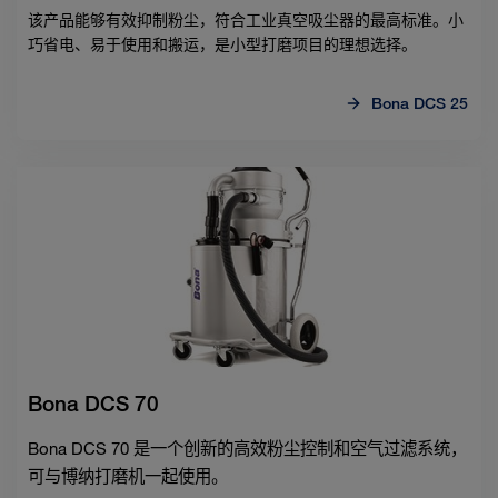
该产品能够有效抑制粉尘，符合工业真空吸尘器的最高标准。小
巧省电、易于使用和搬运，是小型打磨项目的理想选择。
Bona DCS 25
Bona DCS 70
Bona DCS 70 是一个创新的高效粉尘控制和空气过滤系统，
可与博纳打磨机一起使用。