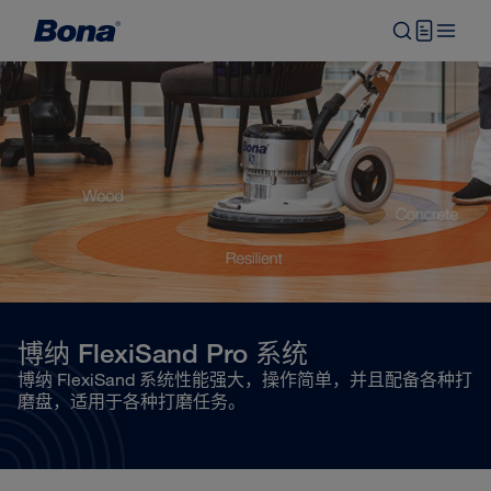
博纳 FlexiSand Pro 系统
博纳 FlexiSand 系统性能强大，操作简单，并且配备各种打
磨盘，适用于各种打磨任务。