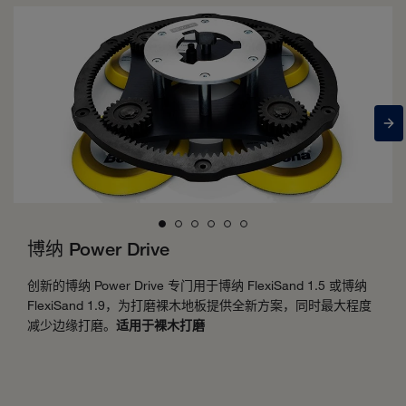
博纳 Power Drive
创新的博纳 Power Drive 专门用于博纳 FlexiSand 1.5 或博纳
FlexiSand 1.9，为打磨裸木地板提供全新方案，同时最大程度
减少边缘打磨。
适用于裸木打磨