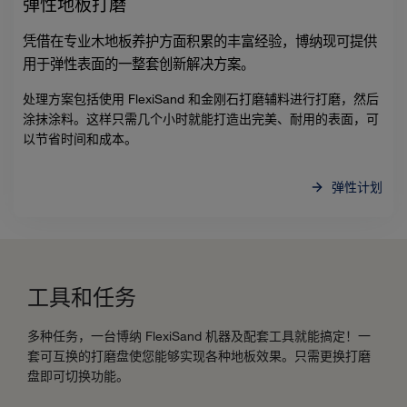
弹性地板打磨
凭借在专业木地板养护方面积累的丰富经验，博纳现可提供
用于弹性表面的一整套创新解决方案。
处理方案包括使用 FlexiSand 和金刚石打磨辅料进行打磨，然后
涂抹涂料。这样只需几个小时就能打造出完美、耐用的表面，可
以节省时间和成本。
弹性计划
工具和任务
多种任务，一台博纳 FlexiSand 机器及配套工具就能搞定！一
套可互换的打磨盘使您能够实现各种地板效果。只需更换打磨
盘即可切换功能。