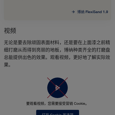
博纳 FlexiSand 1.9
视频
无论是要去除顽固表面材料，还是要在上面漆之前精
细打磨从而得到亮丽的地板，博纳种类齐全的打磨盘
总能提供出色的效果。观看视频，更好地了解实际效
果。
要观看视频，您需要接受营销 Cookie。