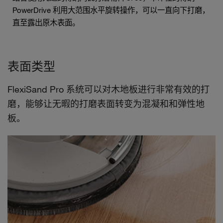
PowerDrive 利用大范围水平旋转操作，可以一直向下打磨，
直至露出原木表面。
表面类型
FlexiSand Pro 系统可以对木地板进行非常有效的打
磨，能够让无暇的打磨表面转变为混凝和和弹性地
板。