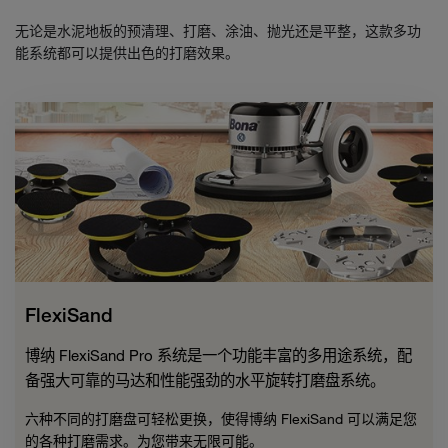
无论是水泥地板的预清理、打磨、涂油、抛光还是平整，这款多功
能系统都可以提供出色的打磨效果。
FlexiSand
博纳 FlexiSand Pro 系统是一个功能丰富的多用途系统，配
备强大可靠的马达和性能强劲的水平旋转打磨盘系统。
六种不同的打磨盘可轻松更换，使得博纳 FlexiSand 可以满足您
的各种打磨需求。为您带来无限可能。