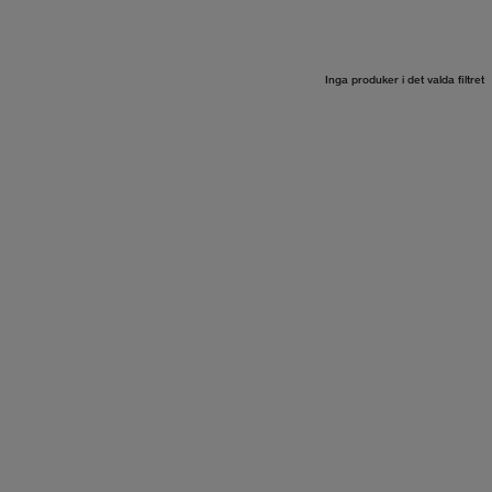
Inga produker i det valda filtret