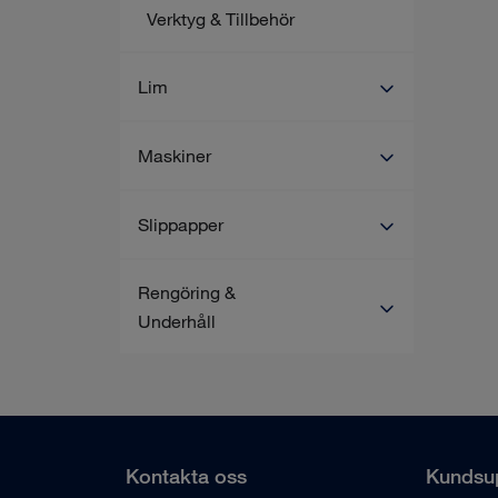
Verktyg & Tillbehör
Lim
Maskiner
Slippapper
Rengöring &
Underhåll
Kontakta oss
Kundsu