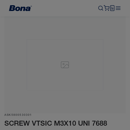
ASK5800530301
SCREW VTSIC M3X10 UNI 7688