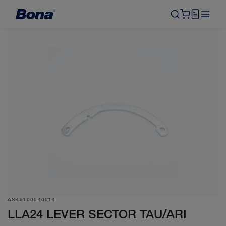
ASK5100040014
LLA24 LEVER SECTOR TAU/ARI