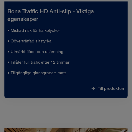
Bona Traffic HD Anti-slip - Viktiga
egenskaper
• Miskad risk för halkolyckor
• Oöverträffad slitstyrka
• Utmärkt flöde och utjämning
• Tillåter full trafik efter 12 timmar
• Tillgängliga glansgrader: matt
Till produkten