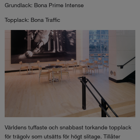
Grundlack: Bona Prime Intense
Topplack: Bona Traffic
Världens tuffaste och snabbast torkande topplack
för trägolv som utsätts för högt slitage. Tillåter