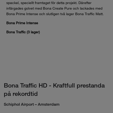
spackel, speciellt framtaget för detta projekt. Därefter
infärgades golvet med Bona Create Pure och lackades med
Bona Prime Intense och slutligen två lager Bona Traffic Matt.
Bona Prime Intense
Bona Traffic (3 lager)
Bona Traffic HD - Kraftfull prestanda
på rekordtid
Schiphol Airport – Amsterdam