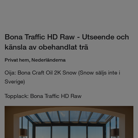
Bona Traffic HD Raw - Utseende och
känsla av obehandlat trä
Privat hem, Nederländerna
Oija: Bona Craft Oil 2K Snow (Snow säljs inte i
Sverige)
Topplack: Bona Traffic HD Raw