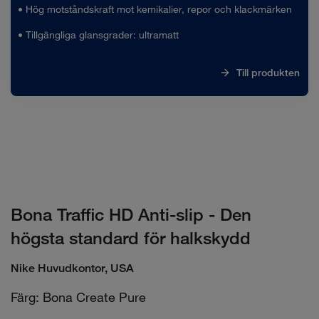
• Hög motståndskraft mot kemikalier, repor och klackmärken
• Tillgängliga glansgrader: ultramatt
Till produkten
Bona Traffic HD Anti-slip - Den
högsta standard för halkskydd
Nike Huvudkontor, USA
Färg: Bona Create Pure