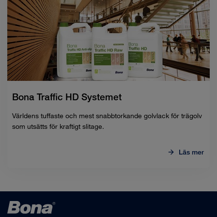
Bona Traffic HD Systemet
Världens tuffaste och mest snabbtorkande golvlack för trägolv
som utsätts för kraftigt slitage.
Läs mer