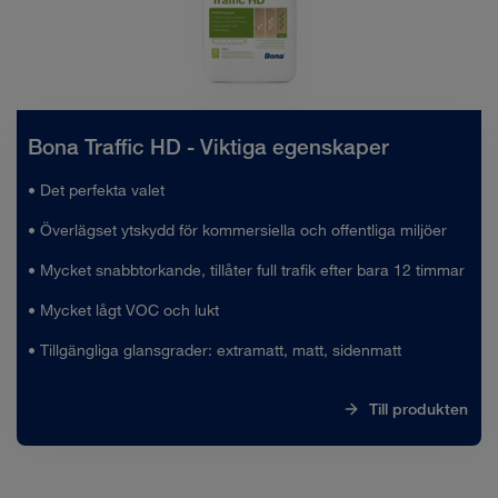
Bona Traffic HD - Viktiga egenskaper
• Det perfekta valet
• Överlägset ytskydd för kommersiella och offentliga miljöer
• Mycket snabbtorkande, tillåter full trafik efter bara 12 timmar
• Mycket lågt VOC och lukt
• Tillgängliga glansgrader: extramatt, matt, sidenmatt
Till produkten