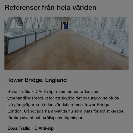
Referenser från hela världen
Tower Bridge, England
Bona Traffic HD Anti-slip rekommenderades som
ytbehandlingsprodukt för att skydda det nya trägolvet på de
två gångvägarna på den världsberömda Tower Bridge i
London. Gångvägarna används nu som plats för sofistikerade
företagsevent och bröllopsmottagningar.
Bona Traffic HD Anti-slip