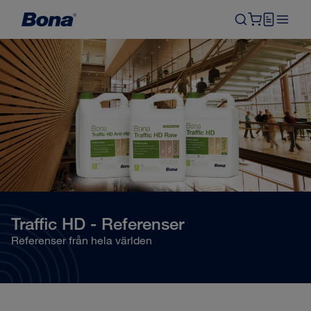
Traffic HD - Referenser
Referenser från hela världen