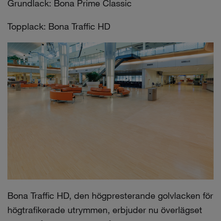
Grundlack: Bona Prime Classic
Topplack: Bona Traffic HD
Bona Traffic HD, den högpresterande golvlacken för
högtrafikerade utrymmen, erbjuder nu överlägset