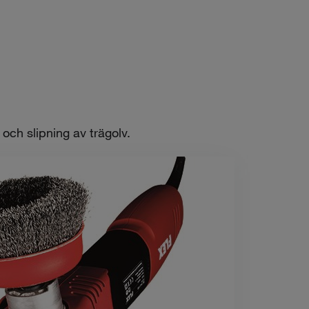
och slipning av trägolv.