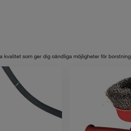
 kvalitet som ger dig oändliga möjligheter för borstning 