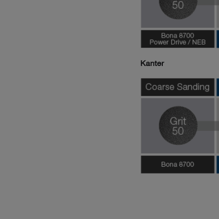
Kanter