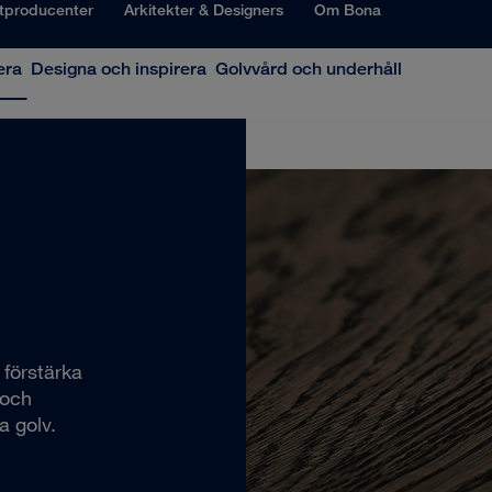
tproducenter
Arkitekter & Designers
Om Bona
era
Designa och inspirera
Golvvård och underhåll
förstärka
 och
a golv.