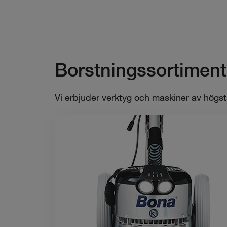
Borstningssortiment
Vi erbjuder verktyg och maskiner av högsta