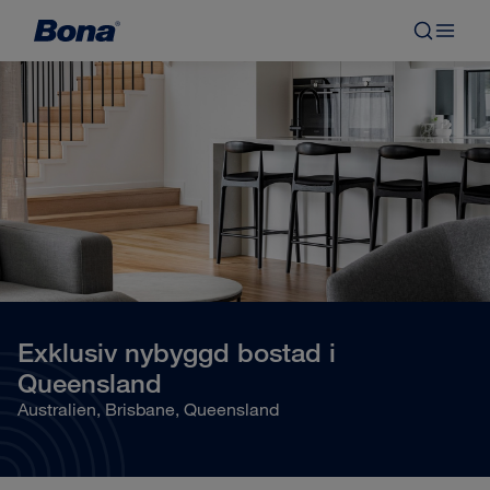
Exklusiv nybyggd bostad i
Queensland
Australien, Brisbane, Queensland