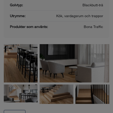
Golvtyp:
Blackbutt-trä
Utrymme:
Kök, vardagsrum och trappor
Produkter som använts:
Bona Traffic