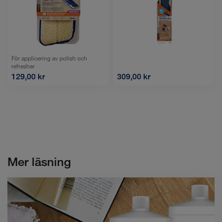
För applicering av polish och
refresher
129,00 kr
309,00 kr
Mer läsning