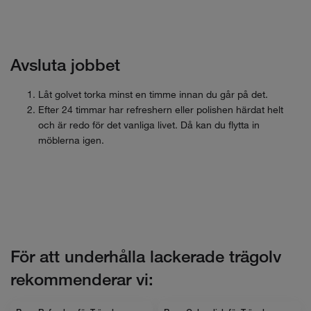
Avsluta jobbet
Låt golvet torka minst en timme innan du går på det.
Efter 24 timmar har refreshern eller polishen härdat helt
och är redo för det vanliga livet. Då kan du flytta in
möblerna igen.
För att underhålla lackerade trägolv
rekommenderar vi: