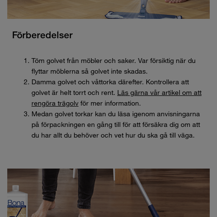
Förberedelser
Töm golvet från möbler och saker. Var försiktig när du
flyttar möblerna så golvet inte skadas.
Damma golvet och våttorka därefter. Kontrollera att
golvet är helt torrt och rent.
Läs gärna vår artikel om att
rengöra trägolv
för mer information.
Medan golvet torkar kan du läsa igenom anvisningarna
på förpackningen en gång till för att försäkra dig om att
du har allt du behöver och vet hur du ska gå till väga.