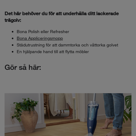
Det här behöver du för att underhålla ditt lackerade
trägolv:
Bona Polish eller Refresher
Bona Appliceringsmopp
Städutrustning för att dammtorka och våttorka golvet
En hjälpande hand till att flytta möbler
Gör så här: