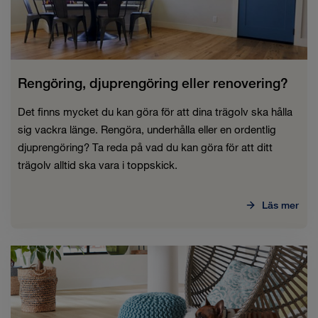
Rengöring, djuprengöring eller renovering?
Det finns mycket du kan göra för att dina trägolv ska hålla
sig vackra länge. Rengöra, underhålla eller en ordentlig
djuprengöring? Ta reda på vad du kan göra för att ditt
trägolv alltid ska vara i toppskick.
Läs mer