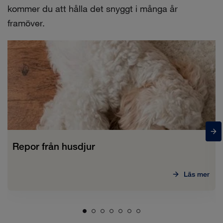
kommer du att hålla det snyggt i många år
framöver.
Repor från husdjur
Läs mer