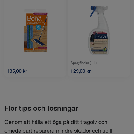
Sprayflaska (1 L)
185,00 kr
129,00 kr
Fler tips och lösningar
Genom att hålla ett öga på ditt trägolv och
omedelbart reparera mindre skador och spill