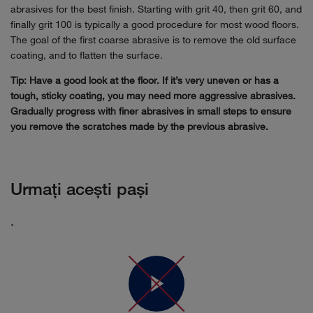
abrasives for the best finish. Starting with grit 40, then grit 60, and
finally grit 100 is typically a good procedure for most wood floors.
The goal of the first coarse abrasive is to remove the old surface
coating, and to flatten the surface.
Tip: Have a good look at the floor. If it’s very uneven or has a
tough, sticky coating, you may need more aggressive abrasives.
Gradually progress with finer abrasives in small steps to ensure
you remove the scratches made by the previous abrasive.
Urmaţi aceşti paşi
.