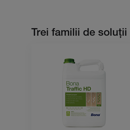
Trei familii de soluţii