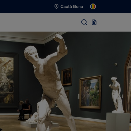
Caută Bona