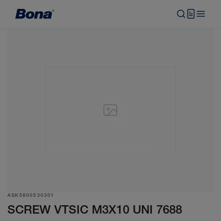
ASK5800530301
SCREW VTSIC M3X10 UNI 7688