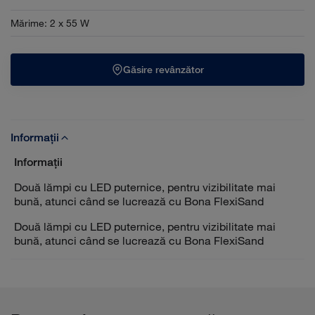
Mărime
:
2 x 55 W
Găsire revânzător
Informații
Informații
Două lămpi cu LED puternice, pentru vizibilitate mai
bună, atunci când se lucrează cu Bona FlexiSand
Două lămpi cu LED puternice, pentru vizibilitate mai
bună, atunci când se lucrează cu Bona FlexiSand