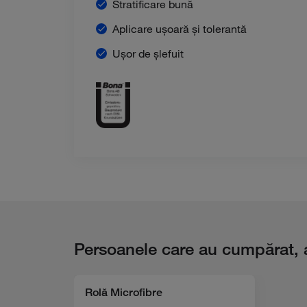
Stratificare bună
Aplicare ușoară și tolerantă
Ușor de șlefuit
Persoanele care au cumpărat, 
Rolă Microfibre