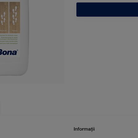
Informații