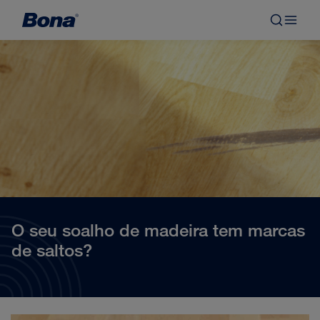
O seu soalho de madeira tem marcas
de saltos?