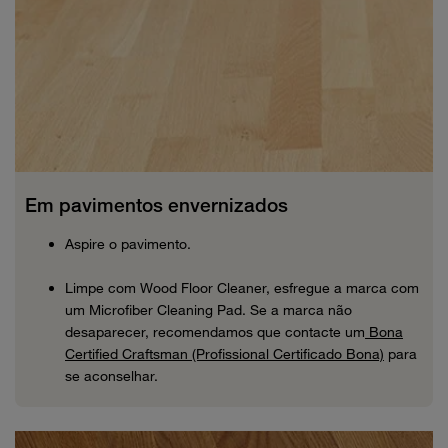
Em pavimentos envernizados
Aspire o pavimento.
Limpe com Wood Floor Cleaner, esfregue a marca com
um Microfiber Cleaning Pad. Se a marca não
desaparecer, recomendamos que contacte um
Bona
Certified Craftsman (Profissional Certificado Bona)
para
se aconselhar.