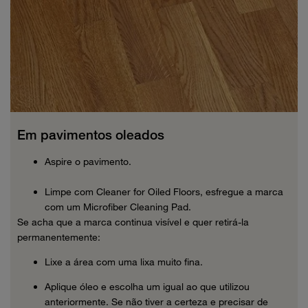
Em pavimentos oleados
Aspire o pavimento.
Limpe com Cleaner for Oiled Floors, esfregue a marca
com um Microfiber Cleaning Pad.
Se acha que a marca continua visível e quer retirá-la
permanentemente:
Lixe a área com uma lixa muito fina.
Aplique óleo e escolha um igual ao que utilizou
anteriormente. Se não tiver a certeza e precisar de