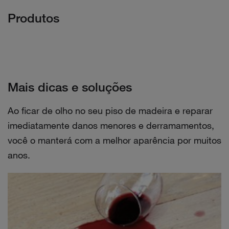
Produtos
Mais dicas e soluções
Ao ficar de olho no seu piso de madeira e reparar
imediatamente danos menores e derramamentos,
você o manterá com a melhor aparência por muitos
anos.