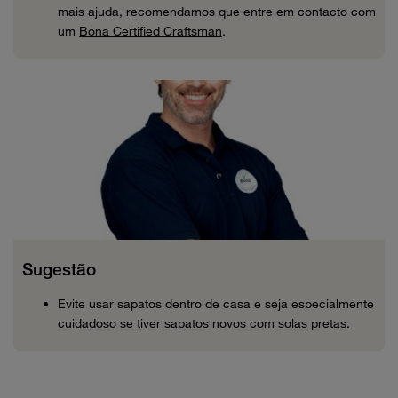
mais ajuda, recomendamos que entre em contacto com
um
Bona Certified Craftsman
.
Sugestão
Evite usar sapatos dentro de casa e seja especialmente
cuidadoso se tiver sapatos novos com solas pretas.