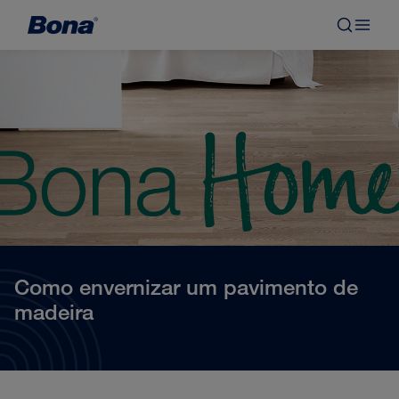
Como envernizar um pavimento de
madeira