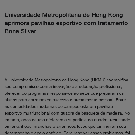
Universidade Metropolitana de Hong Kong
aprimora pavilhão esportivo com tratamento
Bona Silver
A Universidade Metropolitana de Hong Kong (HKMU) exemplifica
seu compromisso com a inovação e a educação profissional,
oferecendo programas responsivos ao setor que preparam os
alunos para carreiras de sucesso e crescimento pessoal. Entre
as comodidades modernas do campus está um pavilhão
esportivo multifuncional com quadra de basquete de madeira. No
entanto, anos de uso afetaram a superfície da quadra, resultando
em arranhões, manchas e arranhões leves que diminuíram seu
desempenho e apelo estético. Para resolver esses problemas, foi