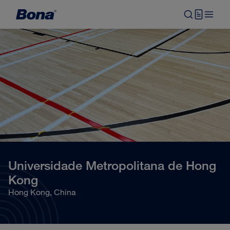
Universidade Metropolitana de Hong
Kong
Hong Kong, China