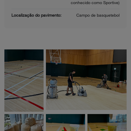
conhecido como Sportive)
Localização do pavimento:
Campo de basquetebol