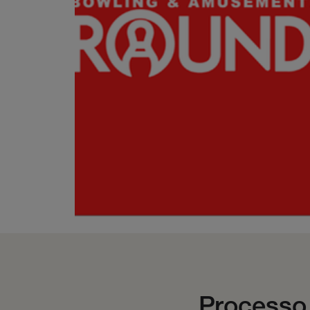
Processo