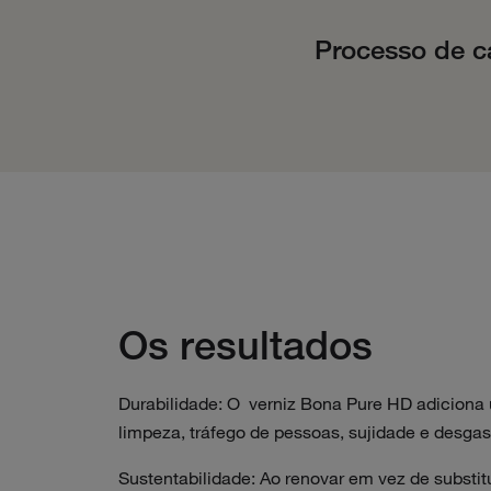
Processo de c
Os resultados
Durabilidade: O verniz Bona Pure HD adiciona 
limpeza, tráfego de pessoas, sujidade e desgas
Sustentabilidade: Ao renovar em vez de substi