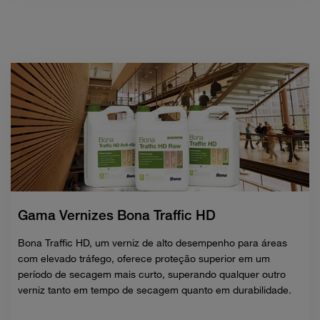
Gama Vernizes Bona Traffic HD
Bona Traffic HD, um verniz de alto desempenho para áreas
com elevado tráfego, oferece proteção superior em um
período de secagem mais curto, superando qualquer outro
verniz tanto em tempo de secagem quanto em durabilidade.