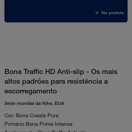
Ver produto
Bona Traffic HD Anti-slip - Os mais
altos padrões para resistência a
escorregamento
Sede mundial da Nike, EUA
Cor: Bona Create Pure
Primário Bona Prime Intense