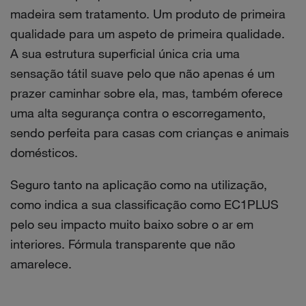
madeira sem tratamento. Um produto de primeira
qualidade para um aspeto de primeira qualidade.
A sua estrutura superficial única cria uma
sensação tátil suave pelo que não apenas é um
prazer caminhar sobre ela, mas, também oferece
uma alta segurança contra o escorregamento,
sendo perfeita para casas com crianças e animais
domésticos.
Seguro tanto na aplicação como na utilização,
como indica a sua classificação como EC1PLUS
pelo seu impacto muito baixo sobre o ar em
interiores. Fórmula transparente que não
amarelece.