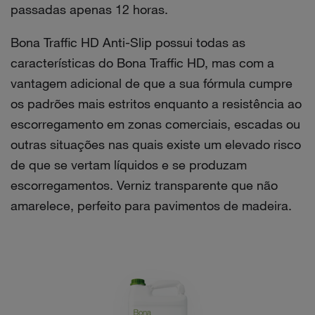
passadas apenas 12 horas.
Bona Traffic HD Anti-Slip possui todas as
características do Bona Traffic HD, mas com a
vantagem adicional de que a sua fórmula cumpre
os padrões mais estritos enquanto a resistência ao
escorregamento em zonas comerciais, escadas ou
outras situações nas quais existe um elevado risco
de que se vertam líquidos e se produzam
escorregamentos. Verniz transparente que não
amarelece, perfeito para pavimentos de madeira.