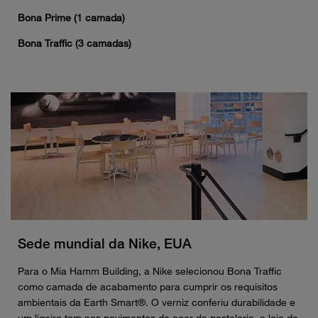
Bona Prime (1 camada)
Bona Traffic (3 camadas)
Sede mundial da Nike, EUA
Para o Mia Hamm Building, a Nike selecionou Bona Traffic
como camada de acabamento para cumprir os requisitos
ambientais da Earth Smart®. O verniz conferiu durabilidade e