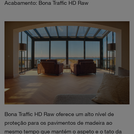
Acabamento: Bona Traffic HD Raw
Bona Traffic HD Raw oferece um alto nível de
proteção para os pavimentos de madeira ao
mesmo tempo que mantém o aspeto e o tato da