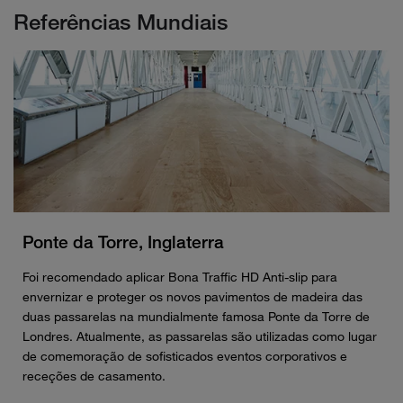
Referências Mundiais
Ponte da Torre, Inglaterra
Foi recomendado aplicar Bona Traffic HD Anti-slip para
envernizar e proteger os novos pavimentos de madeira das
duas passarelas na mundialmente famosa Ponte da Torre de
Londres. Atualmente, as passarelas são utilizadas como lugar
de comemoração de sofisticados eventos corporativos e
receções de casamento.