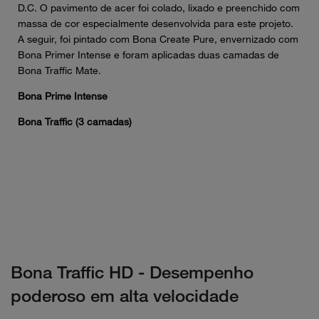
D.C. O pavimento de acer foi colado, lixado e preenchido com
massa de cor especialmente desenvolvida para este projeto.
A seguir, foi pintado com Bona Create Pure, envernizado com
Bona Primer Intense e foram aplicadas duas camadas de
Bona Traffic Mate.
Bona Prime Intense
Bona Traffic (3 camadas)
Bona Traffic HD - Desempenho
poderoso em alta velocidade