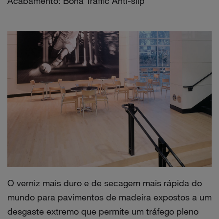
Acabamento: Bona Traffic Anti-slip
O verniz mais duro e de secagem mais rápida do
mundo para pavimentos de madeira expostos a um
desgaste extremo que permite um tráfego pleno