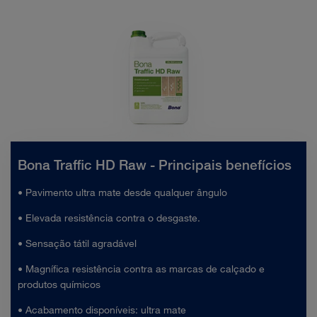
Bona Traffic HD Raw - Principais benefícios
• Pavimento ultra mate desde qualquer ângulo
• Elevada resistência contra o desgaste.
• Sensação tátil agradável
• Magnífica resistência contra as marcas de calçado e
produtos químicos
• Acabamento disponíveis: ultra mate