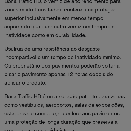
Bona Traffic HD, o verniz de alto rendimento para
zonas muito transitadas, confere uma proteção
superior inclusivamente em menos tempo,
superando qualquer outro verniz em tempo de
inatividade como em durabilidade.
Usufrua de uma resistência ao desgaste
incomparável e um tempo de inatividade mínimo.
Os proprietário dos pavimentos poderão voltar a
pisar o pavimento apenas 12 horas depois de
aplicar o produto.
Bona Traffic HD é uma solução potente para zonas
como vestíbulos, aeroportos, salas de exposições,
estações de comboio, e confere aos pavimentos
uma proteção de longa duração que preserva a
sua beleza para a vida inteira.