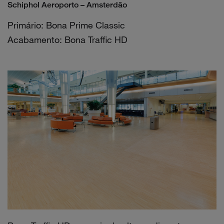
Schiphol Aeroporto – Amsterdão
Primário: Bona Prime Classic
Acabamento: Bona Traffic HD