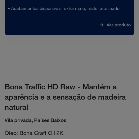
• Acabamentos disponíveis: extra mate, mate, acetinado
Ver produto
Bona Traffic HD Raw - Mantém a
aparência e a sensação de madeira
natural
Vila privada, Países Baixos
Óleo: Bona Craft Oil 2K