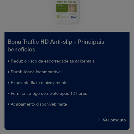
Bona Traffic HD Anti-slip - Principais
benefícios
• Reduz o risco de escorregadelas acidentais
• Durabilidade incomparável
• Excelente fluxo e nivelamento
• Permite tráfego completo após 12 horas
• Acabamento disponível: mate
Ver produto