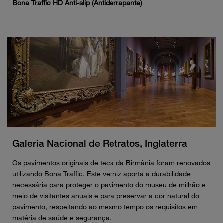
Bona Traffic HD Anti-slip (Antiderrapante)
Galeria Nacional de Retratos, Inglaterra
Os pavimentos originais de teca da Birmânia foram renovados
utilizando Bona Traffic. Este verniz aporta a durabilidade
necessária para proteger o pavimento do museu de milhão e
meio de visitantes anuais e para preservar a cor natural do
pavimento, respeitando ao mesmo tempo os requisitos em
matéria de saúde e segurança.