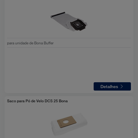
para unidade de Bona Buffer
Detalhes
Saco para Pó de Velo DCS 25 Bona