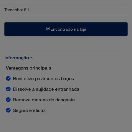
Tamanho
:
5 L
Encontrado na loja
Informação
Vantagens principais
Revitaliza pavimentos baços
Dissolve a sujidade entranhada
Remove marcas de desgaste
Segura e eficaz