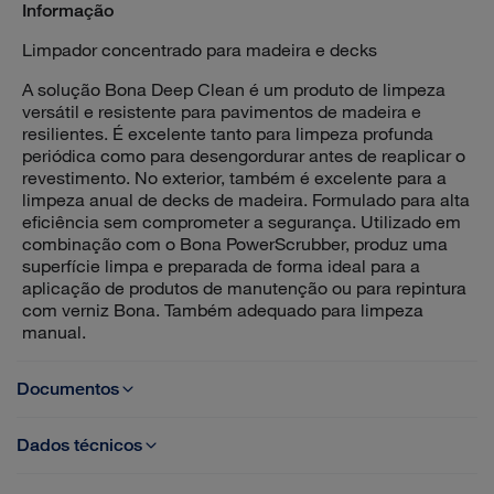
Informação
Limpador concentrado para madeira e decks
A solução Bona Deep Clean é um produto de limpeza
versátil e resistente para pavimentos de madeira e
resilientes. É excelente tanto para limpeza profunda
periódica como para desengordurar antes de reaplicar o
revestimento. No exterior, também é excelente para a
limpeza anual de decks de madeira. Formulado para alta
eficiência sem comprometer a segurança. Utilizado em
combinação com o Bona PowerScrubber, produz uma
superfície limpa e preparada de forma ideal para a
aplicação de produtos de manutenção ou para repintura
com verniz Bona. Também adequado para limpeza
manual.
Documentos
Dados técnicos
TDS Bona Deep Clean Solution PT
Taxa de diluição: