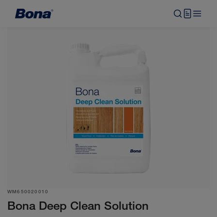
WM650020010
Bona Deep Clean Solution