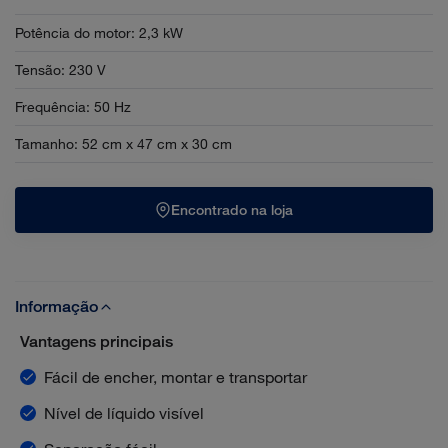
Potência do motor
:
2,3 kW
Tensão
:
230 V
Frequência
:
50 Hz
Tamanho
:
52 cm x 47 cm x 30 cm
Encontrado na loja
Informação
Vantagens principais
Fácil de encher, montar e transportar
Nível de líquido visível