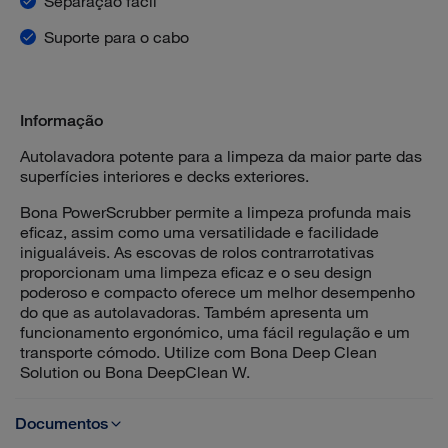
Separação fácil
Suporte para o cabo
Informação
Autolavadora potente para a limpeza da maior parte das
superfícies interiores e decks exteriores.
Bona PowerScrubber permite a limpeza profunda mais
eficaz, assim como uma versatilidade e facilidade
inigualáveis. As escovas de rolos contrarrotativas
proporcionam uma limpeza eficaz e o seu design
poderoso e compacto oferece um melhor desempenho
do que as autolavadoras. Também apresenta um
funcionamento ergonómico, uma fácil regulação e um
transporte cómodo. Utilize com Bona Deep Clean
Solution ou Bona DeepClean W.
Documentos