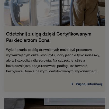
Odetchnij z ulgą dzięki Certyfikowanym
Parkieciarzom Bona
Wykańczanie podłóg drewnianych może być procesem
wytwarzającym duże ilości pyłu, który jest nie tylko uciążliwy,
ale też szkodliwy dla zdrowia. Na szczęście istnieją
bezpieczniejsze opcje renowacji podłogi: szlifowanie
bezpyłowe Bona z naszymi certyfikowanymi wykonawcami.
Więcej informacji