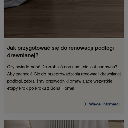
Jak przygotować się do renowacji podłogi
drewnianej?
Czy świadomość, że zrobiłeś coś sam, nie jest cudowna?
Aby zachęcić Cię do przeprowadzenia renowacji drewnianej
podłogi, zebraliśmy przewodniki omawiające wszystkie
etapy krok po kroku z Bona Home!
Więcej informacji