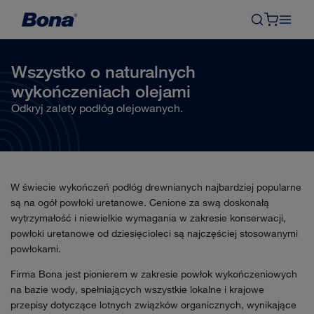
Wszystko o naturalnych
wykończeniach olejami
Odkryj zalety podłóg olejowanych.
W świecie wykończeń podłóg drewnianych najbardziej popularne
są na ogół powłoki uretanowe. Cenione za swą doskonałą
wytrzymałość i niewielkie wymagania w zakresie konserwacji,
powłoki uretanowe od dziesięcioleci są najczęściej stosowanymi
powłokami.
Firma Bona jest pionierem w zakresie powłok wykończeniowych
na bazie wody, spełniających wszystkie lokalne i krajowe
przepisy dotyczące lotnych związków organicznych, wynikające