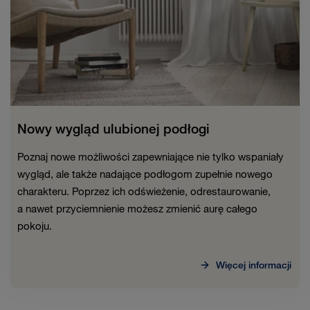
Nowy wygląd ulubionej podłogi
Poznaj nowe możliwości zapewniające nie tylko wspaniały
wygląd, ale także nadające podłogom zupełnie nowego
charakteru. Poprzez ich odświeżenie, odrestaurowanie,
a nawet przyciemnienie możesz zmienić aurę całego
pokoju.
Więcej informacji