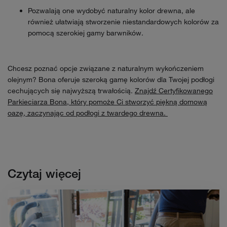
Pozwalają one wydobyć naturalny kolor drewna, ale
również ułatwiają stworzenie niestandardowych kolorów za
pomocą szerokiej gamy barwników.
Chcesz poznać opcje związane z naturalnym wykończeniem
olejnym? Bona oferuje szeroką gamę kolorów dla Twojej podłogi
cechujących się najwyższą trwałością.
Znajdź Certyfikowanego
Parkieciarza Bona, który pomoże Ci stworzyć piękną domową
oazę, zaczynając od podłogi z twardego drewna.
Czytaj więcej