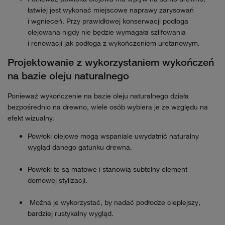
łatwiej jest wykonać miejscowe naprawy zarysowań
i wgnieceń. Przy prawidłowej konserwacji podłoga
olejowana nigdy nie będzie wymagała szlifowania
i renowacji jak podłoga z wykończeniem uretanowym.
Projektowanie z wykorzystaniem wykończeń
na bazie oleju naturalnego
Ponieważ wykończenie na bazie oleju naturalnego działa
bezpośrednio na drewno, wiele osób wybiera je ze względu na
efekt wizualny.
Powłoki olejowe mogą wspaniale uwydatnić naturalny
wygląd danego gatunku drewna.
Powłoki te są matowe i stanowią subtelny element
domowej stylizacji.
Można je wykorzystać, by nadać podłodze cieplejszy,
bardziej rustykalny wygląd.