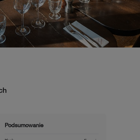
ch
Podsumowanie