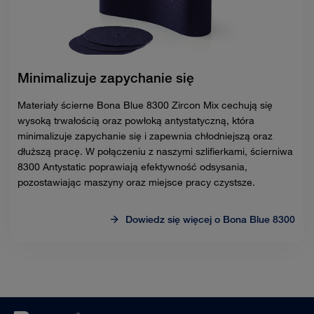
Minimalizuje zapychanie się
Materiały ścierne Bona Blue 8300 Zircon Mix cechują się
wysoką trwałością oraz powłoką antystatyczną, która
minimalizuje zapychanie się i zapewnia chłodniejszą oraz
dłuższą pracę. W połączeniu z naszymi szlifierkami, ścierniwa
8300 Antystatic poprawiają efektywność odsysania,
pozostawiając maszyny oraz miejsce pracy czystsze.
Dowiedz się więcej o Bona Blue 8300