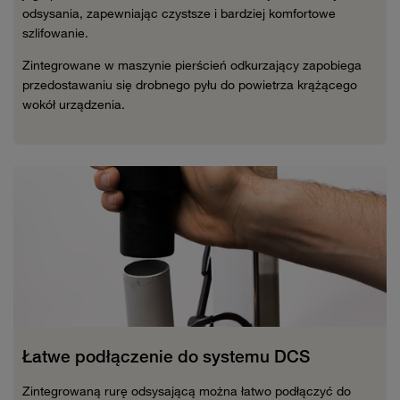
odsysania, zapewniając czystsze i bardziej komfortowe
szlifowanie.
Zintegrowane w maszynie pierścień odkurzający zapobiega
przedostawaniu się drobnego pyłu do powietrza krążącego
wokół urządzenia.
Łatwe podłączenie do systemu DCS
Zintegrowaną rurę odsysającą można łatwo podłączyć do