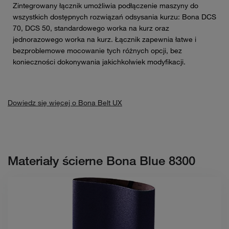
Zintegrowany łącznik umożliwia podłączenie maszyny do
wszystkich dostępnych rozwiązań odsysania kurzu: Bona DCS
70, DCS 50, standardowego worka na kurz oraz
jednorazowego worka na kurz. Łącznik zapewnia łatwe i
bezproblemowe mocowanie tych różnych opcji, bez
konieczności dokonywania jakichkolwiek modyfikacji.
Dowiedz się więcej o Bona Belt UX
Materiały ścierne Bona Blue 8300