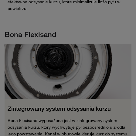
efektywne odsysanie kurzu, które minimalizuje ilość pyłu w
powietrzu.
Bona Flexisand
Zintegrowany system odsysania kurzu
Bona Flexisand wyposażona jest w zintegrowany system
odsysania kurzu, który wychwytuje pył bezpośrednio u źródła
jego powstawania. Kanał w obudowie kieruje kurz do systemu