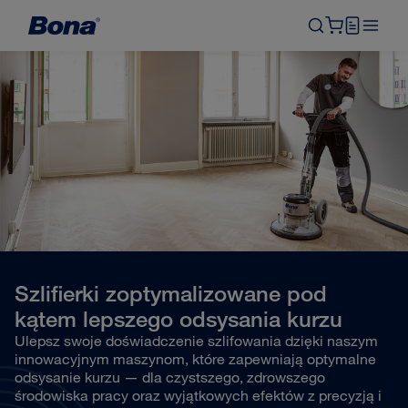
Szlifierki zoptymalizowane pod
kątem lepszego odsysania kurzu
Ulepsz swoje doświadczenie szlifowania dzięki naszym
innowacyjnym maszynom, które zapewniają optymalne
odsysanie kurzu — dla czystszego, zdrowszego
środowiska pracy oraz wyjątkowych efektów z precyzją i