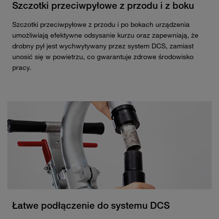
Szczotki przeciwpyłowe z przodu i z boku
Szczotki przeciwpyłowe z przodu i po bokach urządzenia
umożliwiają efektywne odsysanie kurzu oraz zapewniają, że
drobny pył jest wychwytywany przez system DCS, zamiast
unosić się w powietrzu, co gwarantuje zdrowe środowisko
pracy.
Łatwe podłączenie do systemu DCS