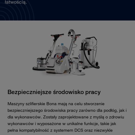
łatwością.
Bezpieczniejsze środowisko pracy
Maszyny szlifierskie Bona mają na celu stworzenie
bezpieczniejszego środowiska pracy zarówno dla podłóg, jak i
dla wykonawców. Zostały zaprojektowane z myślą o zdrowiu
wykonawców i wyposażone w unikalne funkcje, takie jak
pełna kompatybilność z systemem DCS oraz niezwykle