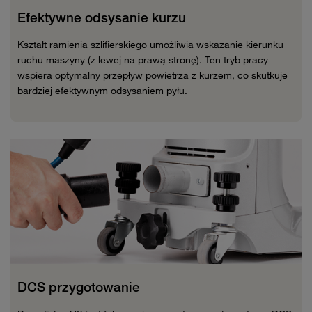
Efektywne odsysanie kurzu
Kształt ramienia szlifierskiego umożliwia wskazanie kierunku
ruchu maszyny (z lewej na prawą stronę). Ten tryb pracy
wspiera optymalny przepływ powietrza z kurzem, co skutkuje
bardziej efektywnym odsysaniem pyłu.
DCS przygotowanie