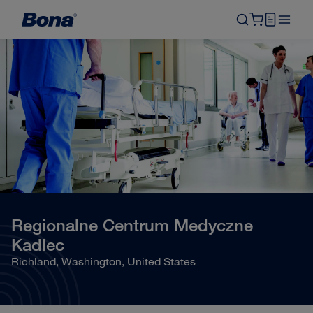
Regionalne Centrum Medyczne
Kadlec
Richland, Washington, United States