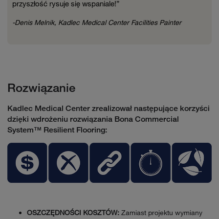
przyszłość rysuje się wspaniale!”
-Denis Melnik, Kadlec Medical Center Facilities Painter
Rozwiązanie
Kadlec Medical Center zrealizował następujące korzyści
dzięki wdrożeniu rozwiązania Bona Commercial
System™ Resilient Flooring:
OSZCZĘDNOŚCI KOSZTÓW:
Zamiast projektu wymiany