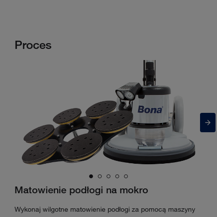
Proces
Matowienie podłogi na mokro
Wykonaj wilgotne matowienie podłogi za pomocą maszyny