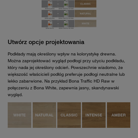
Utwórz opcje projektowania
Podkłady mają określony wpływ na kolorystykę drewna.
Można zaprojektować wygląd podłogi przy użyciu podkładu,
który nada jej określony odcień. Powszechnie wiadomo, że
większość właścicieli podłóg preferuje podłogi neutralne lub
lekko zabarwione. Na przykład Bona Traffic HD Raw w
połączeniu z Bona White, zapewnia jasny, skandynawski
wygląd.