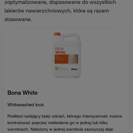
zoptymalizowane, dopasowane do wszystkich
lakierów nawierzchniowych, które są razem
stosowane.
Bona White
Whitewashed look
Podkład nadający biały odcień, którego intensywność można
kontrolować poprzez nakładanie go w jednej lub kilku
warstwach. Nałożony w jednej warstwie zazwyczaj daje