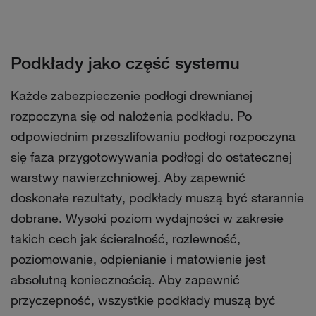
Podkłady jako część systemu
Każde zabezpieczenie podłogi drewnianej
rozpoczyna się od nałożenia podkładu. Po
odpowiednim przeszlifowaniu podłogi rozpoczyna
się faza przygotowywania podłogi do ostatecznej
warstwy nawierzchniowej. Aby zapewnić
doskonałe rezultaty, podkłady muszą być starannie
dobrane. Wysoki poziom wydajności w zakresie
takich cech jak ścieralność, rozlewność,
poziomowanie, odpienianie i matowienie jest
absolutną koniecznością. Aby zapewnić
przyczepność, wszystkie podkłady muszą być