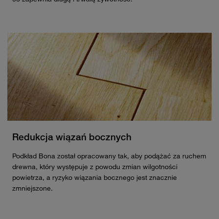
Redukcja wiązań bocznych
Podkład Bona został opracowany tak, aby podążać za ruchem
drewna, który występuje z powodu zmian wilgotności
powietrza, a ryzyko wiązania bocznego jest znacznie
zmniejszone.