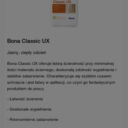
Bona Classic UX
Jasny, ciepły odcień
Bona Classic UX oferuje łatwą ścieralność przy minimalnej
ilości materiału ściernego, doskonałą zdolność wypełniania i
stabilne zabarwienie. Charakteryzuje się szybkim czasem
schnięcia i jest łatwy w aplikacji, co czyni go fantastycznym
produktem do pracy.
- Łatwość ścierania
- Doskonałe wypełnienie
- Równomierne zabarwienie