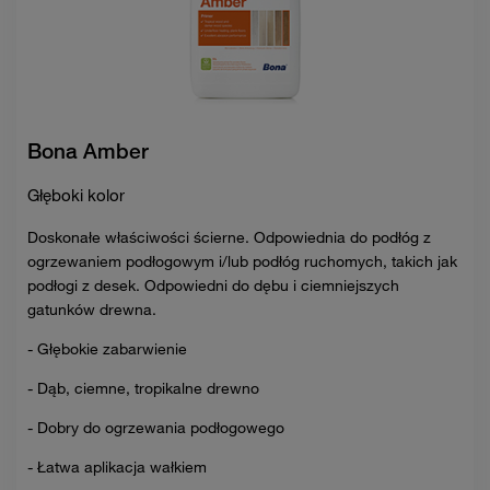
Bona Amber
Głęboki kolor
Doskonałe właściwości ścierne. Odpowiednia do podłóg z
ogrzewaniem podłogowym i/lub podłóg ruchomych, takich jak
podłogi z desek. Odpowiedni do dębu i ciemniejszych
gatunków drewna.
- Głębokie zabarwienie
- Dąb, ciemne, tropikalne drewno
- Dobry do ogrzewania podłogowego
- Łatwa aplikacja wałkiem