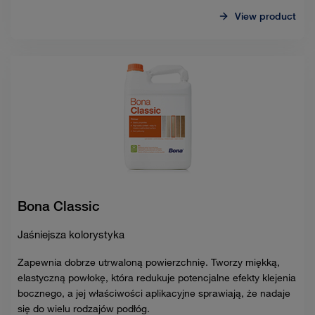
View product
Bona Classic
Jaśniejsza kolorystyka
Zapewnia dobrze utrwaloną powierzchnię. Tworzy miękką,
elastyczną powłokę, która redukuje potencjalne efekty klejenia
bocznego, a jej właściwości aplikacyjne sprawiają, że nadaje
się do wielu rodzajów podłóg.