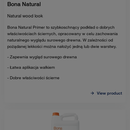
Bona Natural
Natural wood look
Bona Natural Primer to szybkoschnący podkład o dobrych
właściwościach ściernych, opracowany w celu zachowania
naturalnego wyglądu surowego drewna. W zależności od
pożądanej lekkości można nałożyć jedną lub dwie warstwy.
- Zapewnia wygląd surowego drewna
- Łatwa aplikacja wałkiem
- Dobre właściwości ścierne
View product