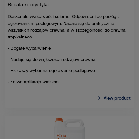
Bogata kolorystyka
Doskonałe właściwości ścierne. Odpowiedni do podłóg z
ogrzewaniem podłogowym. Nadaje się do praktycznie
wszystkich rodzajów drewna, a w szczególności do drewna
tropikalnego.
- Bogate wybarwienie
- Nadaje się do większości rodzajów drewna
- Pierwszy wybór na ogrzewanie podłogowe
- Łatwa aplikacja wałkiem
View product