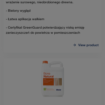
wrażenie surowego, nieobrobionego drewna.
- Bielony wygląd
- Łatwa aplikacja wałkiem
- Certyfikat GreenGuard potwierdzający niską emisję
zanieczyszczeń do powietrza w pomieszczeniach
View product