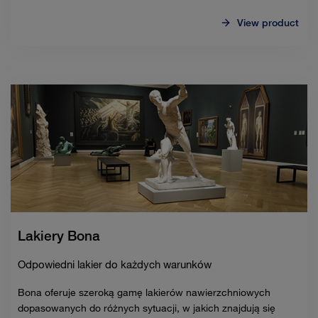
View product
Lakiery Bona
Odpowiedni lakier do każdych warunków
Bona oferuje szeroką gamę lakierów nawierzchniowych
dopasowanych do różnych sytuacji, w jakich znajdują się