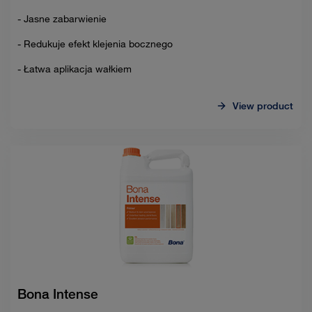
- Jasne zabarwienie
- Redukuje efekt klejenia bocznego
- Łatwa aplikacja wałkiem
View product
Bona Intense