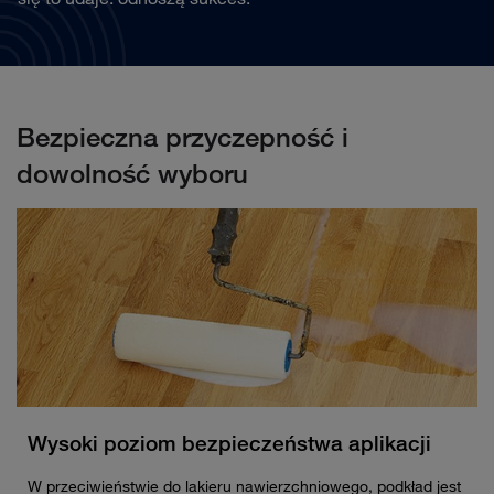
Bezpieczna przyczepność i
dowolność wyboru
Wysoki poziom bezpieczeństwa aplikacji
W przeciwieństwie do lakieru nawierzchniowego, podkład jest