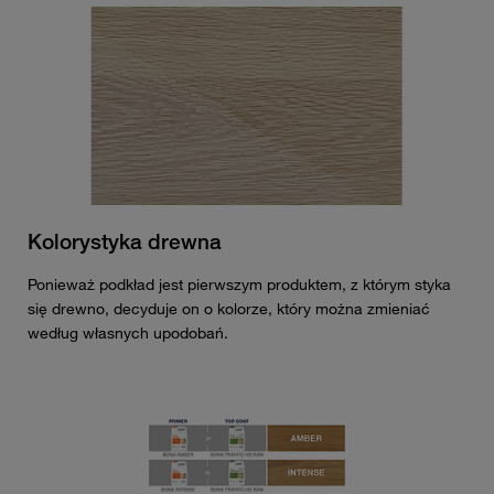
Kolorystyka drewna
Ponieważ podkład jest pierwszym produktem, z którym styka
się drewno, decyduje on o kolorze, który można zmieniać
według własnych upodobań.