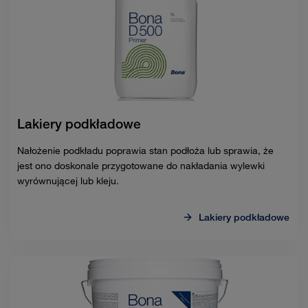
Lakiery podkładowe
Nałożenie podkładu poprawia stan podłoża lub sprawia, że
jest ono doskonale przygotowane do nakładania wylewki
wyrównującej lub kleju.
Lakiery podkładowe