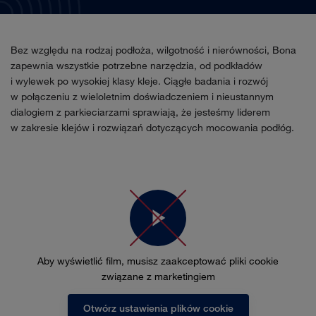
Bez względu na rodzaj podłoża, wilgotność i nierówności, Bona
zapewnia wszystkie potrzebne narzędzia, od podkładów
i wylewek po wysokiej klasy kleje. Ciągłe badania i rozwój
w połączeniu z wieloletnim doświadczeniem i nieustannym
dialogiem z parkieciarzami sprawiają, że jesteśmy liderem
w zakresie klejów i rozwiązań dotyczących mocowania podłóg.
Aby wyświetlić film, musisz zaakceptować pliki cookie
związane z marketingiem
Otwórz ustawienia plików cookie