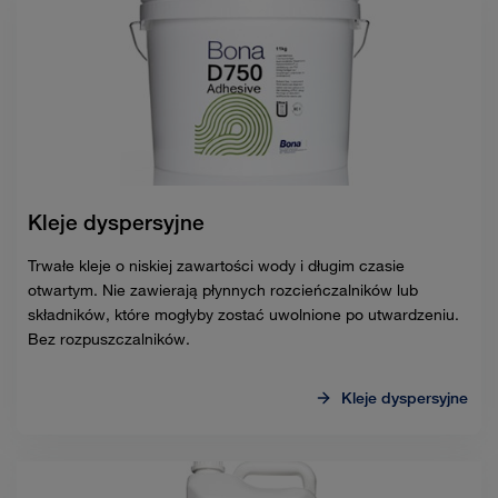
Kleje dyspersyjne
Trwałe kleje o niskiej zawartości wody i długim czasie
otwartym. Nie zawierają płynnych rozcieńczalników lub
składników, które mogłyby zostać uwolnione po utwardzeniu.
Bez rozpuszczalników.
Kleje dyspersyjne