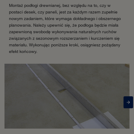
Montaż podłogi drewnianej, bez względu na to, czy w
postaci desek, czy paneli, jest za każdym razem zupełnie
nowym zadaniem, które wymaga dokładnego i obszernego
planowania. Należy upewnić się, że podłoga będzie miała
zapewnioną swobodę wykonywania naturalnych ruchów
związanych z sezonowym rozszerzaniem i kurczeniem się
materiału. Wykonując poniższe kroki, osiągniesz pożądany
efekt końcowy.