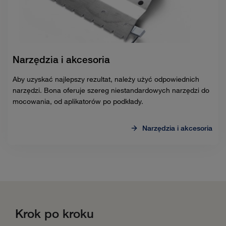
Narzędzia i akcesoria
Aby uzyskać najlepszy rezultat, należy użyć odpowiednich
narzędzi. Bona oferuje szereg niestandardowych narzędzi do
mocowania, od aplikatorów po podkłady.
Narzędzia i akcesoria
Krok po kroku