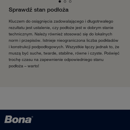
Sprawdź stan podłoża
Kluczem do osiągnięcia zadowalającego i długotrwałego
rezultatu jest ustalenie, czy podłoże jest w dobrym stanie
technicznym. Należy również stosować się do lokalnych
norm i przepisów. Istnieje nieograniczona liczba podkładów
i konstrukcji podpodłogowych. Wszystkie łączy jednak to, że
muszą być suche, twarde, stabilne, równe i czyste. Poświęć
trochę czasu na zapewnienie odpowiedniego stanu
podłoża – warto!