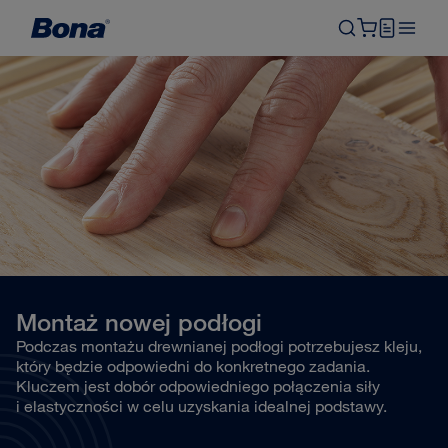
Montaż nowej podłogi
Podczas montażu drewnianej podłogi potrzebujesz kleju,
który będzie odpowiedni do konkretnego zadania.
Kluczem jest dobór odpowiedniego połączenia siły
i elastyczności w celu uzyskania idealnej podstawy.