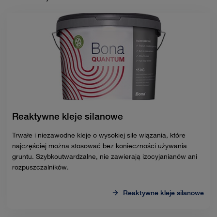
Reaktywne kleje silanowe
Trwałe i niezawodne kleje o wysokiej sile wiązania, które
najczęściej można stosować bez konieczności używania
gruntu. Szybkoutwardzalne, nie zawierają izocyjanianów ani
rozpuszczalników.
Reaktywne kleje silanowe