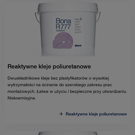
Reaktywne kleje poliuretanowe
Dwuskładnikowe kleje bez plastyfikatorów o wysokiej
wytrzymałości na ścinanie do szerokiego zakresu prac
montażowych. Łatwe w użyciu i bezpieczne przy utwardzaniu.
Niskoemisyjne.
Reaktywne kleje poliuretanowe