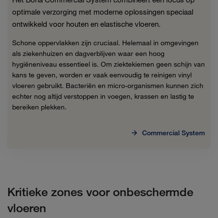
optimale verzorging met moderne oplossingen speciaal
ontwikkeld voor houten en elastische vloeren.
Schone oppervlakken zijn cruciaal. Helemaal in omgevingen
als ziekenhuizen en dagverblijven waar een hoog
hygiëneniveau essentieel is. Om ziektekiemen geen schijn van
kans te geven, worden er vaak eenvoudig te reinigen vinyl
vloeren gebruikt. Bacteriën en micro-organismen kunnen zich
echter nog altijd verstoppen in voegen, krassen en lastig te
bereiken plekken.
Commercial System
Kritieke zones voor onbeschermde
vloeren