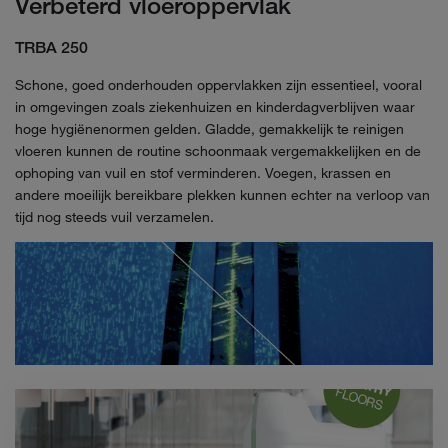
Verbeterd vloeroppervlak
TRBA 250
Schone, goed onderhouden oppervlakken zijn essentieel, vooral
in omgevingen zoals ziekenhuizen en kinderdagverblijven waar
hoge hygiënenormen gelden.
Gladde, gemakkelijk te reinigen
vloeren kunnen de routine schoonmaak vergemakkelijken en de
ophoping van vuil en stof verminderen.
Voegen, krassen en
andere moeilijk bereikbare plekken kunnen echter na verloop van
tijd nog steeds vuil verzamelen.