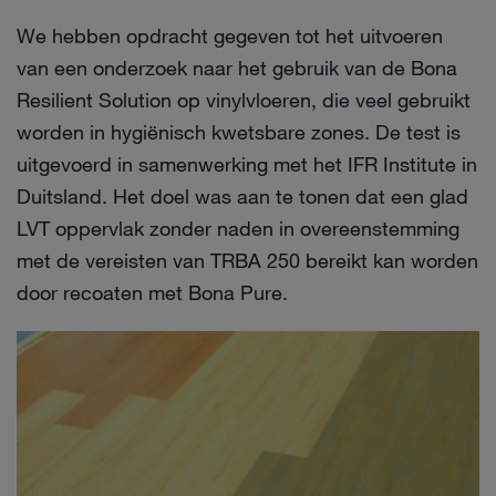
We hebben opdracht gegeven tot het uitvoeren
van een onderzoek naar het gebruik van de Bona
Resilient Solution op vinylvloeren, die veel gebruikt
worden in hygiënisch kwetsbare zones. De test is
uitgevoerd in samenwerking met het IFR Institute in
Duitsland. Het doel was aan te tonen dat een glad
LVT oppervlak zonder naden in overeenstemming
met de vereisten van TRBA 250 bereikt kan worden
door recoaten met Bona Pure.