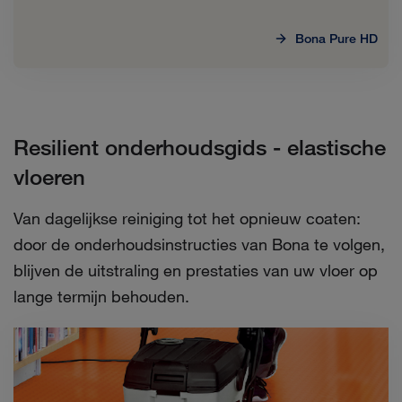
Bona Pure HD
Resilient onderhoudsgids - elastische
vloeren
Van dagelijkse reiniging tot het opnieuw coaten:
door de onderhoudsinstructies van Bona te volgen,
blijven de uitstraling en prestaties van uw vloer op
lange termijn behouden.