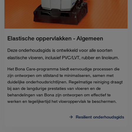
Elastische oppervlakken - Algemeen
Deze onderhoudsgids is ontwikkeld voor alle soorten
elastische vloeren, inclusief PVC/LVT, rubber en linoleum.
Het Bona Care-programma biedt eenvoudige processen die
zijn ontworpen om stilstand te minimaliseren, samen met
duidelijke onderhoudsrichtlijnen.
Regelmatige reiniging draagt ​​
bij aan de langdurige prestaties van vloeren en de
behandelingen van Bona zijn ontworpen om effectief te
werken en tegelijkertijd het vloeroppervlak te beschermen
.
Resilient onderhoudsgids