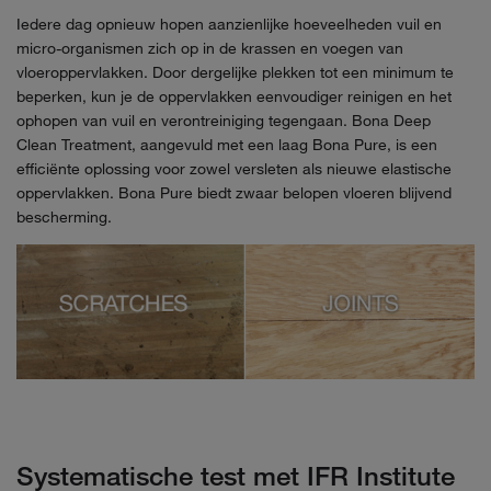
Iedere dag opnieuw hopen aanzienlijke hoeveelheden vuil en
micro-organismen zich op in de krassen en voegen van
vloeroppervlakken. Door dergelijke plekken tot een minimum te
beperken, kun je de oppervlakken eenvoudiger reinigen en het
ophopen van vuil en verontreiniging tegengaan. Bona Deep
Clean Treatment, aangevuld met een laag Bona Pure, is een
efficiënte oplossing voor zowel versleten als nieuwe elastische
oppervlakken. Bona Pure biedt zwaar belopen vloeren blijvend
bescherming.
Systematische test met IFR Institute