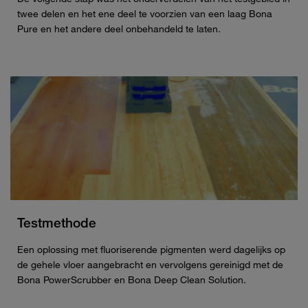
twee delen en het ene deel te voorzien van een laag Bona
Pure en het andere deel onbehandeld te laten.
Testmethode
Een oplossing met fluoriserende pigmenten werd dagelijks op
de gehele vloer aangebracht en vervolgens gereinigd met de
Bona PowerScrubber en Bona Deep Clean Solution.