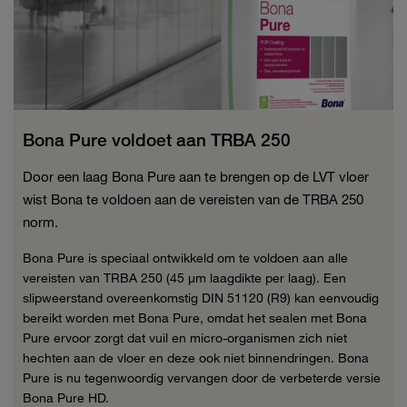
Bona Pure voldoet aan TRBA 250
Door een laag Bona Pure aan te brengen op de LVT vloer
wist Bona te voldoen aan de vereisten van de TRBA 250
norm.
Bona Pure is speciaal ontwikkeld om te voldoen aan alle
vereisten van TRBA 250 (45 μm laagdikte per laag). Een
slipweerstand overeenkomstig DIN 51120 (R9) kan eenvoudig
bereikt worden met Bona Pure, omdat het sealen met Bona
Pure ervoor zorgt dat vuil en micro-organismen zich niet
hechten aan de vloer en deze ook niet binnendringen. Bona
Pure is nu tegenwoordig vervangen door de verbeterde versie
Bona Pure HD.