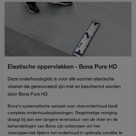
Elastische oppervlakken - Bona Pure HD
Deze onderhoudsgids is voor alle soorten elastische
vloeren die gerenoveerd zijn met en beschermd worden
door Bona Pure HD.
Bona's systematische aanpak voor vloeronderhoud biedt
complete onderhoudsoplossingen.
Regelmatige reiniging
draagt ​​bij aan een langere levensduur van de vloer en de
behandelingen van Bona zijn ontworpen om het
vloeroppervlak tijdens het onderhoud in optimale conditie te