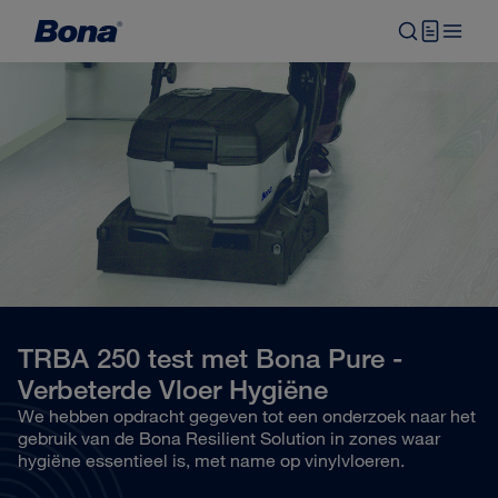
TRBA 250 test met Bona Pure -
Verbeterde Vloer Hygiëne
We hebben opdracht gegeven tot een onderzoek naar het
gebruik van de Bona Resilient Solution in zones waar
hygiëne essentieel is, met name op vinylvloeren.