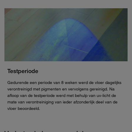
Testperiode
Gedurende een periode van 8 weken werd de vloer dagelijks
verontreinigd met pigmenten en vervolgens gereinigd. Na
afloop van de testperiode werd met behulp van uv-licht de
mate van verontreiniging van ieder afzonderlijk deel van de
vloer beoordeeld.