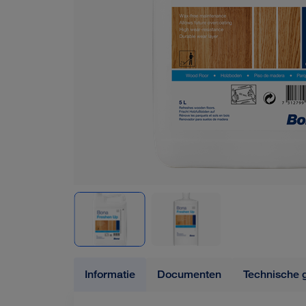
Informatie
Documenten
Technische 