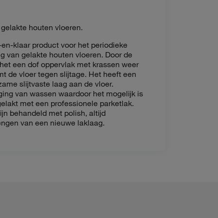
gelakte houten vloeren.
en-klaar product voor het periodieke
 van gelakte houten vloeren. Door de
 het een dof oppervlak met krassen weer
 de vloer tegen slijtage. Het heeft een
ame slijtvaste laag aan de vloer.
ing van wassen waardoor het mogelijk is
elakt met een professionele parketlak.
ijn behandeld met polish, altijd
engen van een nieuwe laklaag.