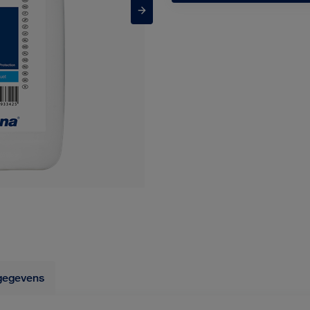
gegevens