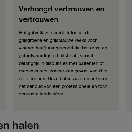
Verhoogd vertrouwen en
vertrouwen
Het gebruik van aardetinten uit de
grijsgroene en grijsblauwe reeks voor
vloeren heeft aangetoond dat het ernst en
geloofwaardigheid uitstraalt, vooral
belangrijk in discussies met patiënten of
medewerkers, zonder een gevoel van kilte
op te roepen. Deze balans is cruciaal voor
het behoud van een professionele en toch
geruststellende sfeer.
en halen