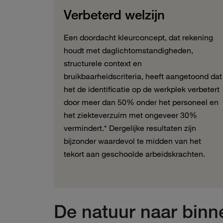
Verbeterd welzijn
Een doordacht kleurconcept, dat rekening
houdt met daglichtomstandigheden,
structurele context en
bruikbaarheidscriteria, heeft aangetoond dat
het de identificatie op de werkplek verbetert
door meer dan 50% onder het personeel en
het ziekteverzuim met ongeveer 30%
vermindert.* Dergelijke resultaten zijn
bijzonder waardevol te midden van het
tekort aan geschoolde arbeidskrachten.
De natuur naar binn