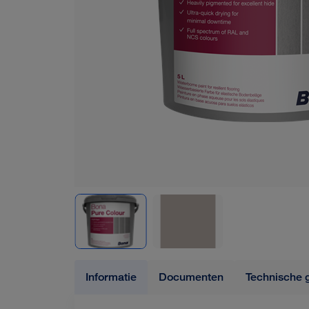
Informatie
Documenten
Technische 