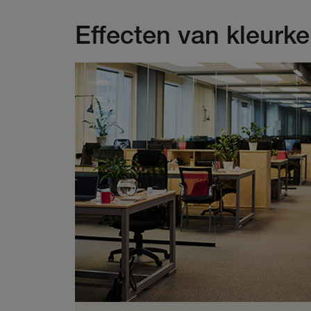
Effecten van kleurk