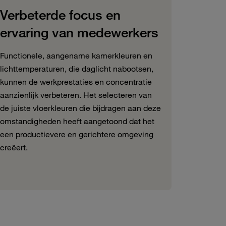
Verbeterde focus en
ervaring van medewerkers
Functionele, aangename kamerkleuren en
lichttemperaturen, die daglicht nabootsen,
kunnen de werkprestaties en concentratie
aanzienlijk verbeteren. Het selecteren van
de juiste vloerkleuren die bijdragen aan deze
omstandigheden heeft aangetoond dat het
een productievere en gerichtere omgeving
creëert.